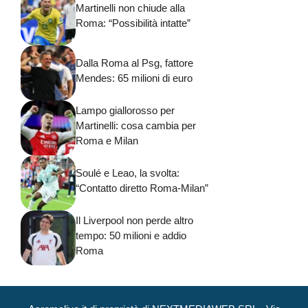
Martinelli non chiude alla
Roma: “Possibilità intatte”
Dalla Roma al Psg, fattore
Mendes: 65 milioni di euro
Lampo giallorosso per
Martinelli: cosa cambia per
Roma e Milan
Soulé e Leao, la svolta:
“Contatto diretto Roma-Milan”
Il Liverpool non perde altro
tempo: 50 milioni e addio
Roma