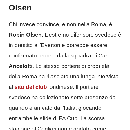
Olsen
Chi invece convince, e non nella Roma, è
Robin Olsen
. L’estremo difensore svedese è
in prestito all’Everton e potrebbe essere
confermato proprio dalla squadra di Carlo
Ancelotti
. Lo stesso portiere di proprietà
della Roma ha rilasciato una lunga intervista
al
sito del club
londinese. Il portiere
svedese ha collezionato sette presenze da
quando è arrivato dall’Italia, giocando
entrambe le sfide di FA Cup. La scorsa
stagione al Cagliari non è andata come