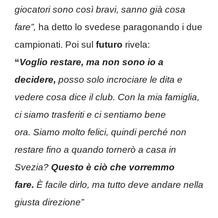
giocatori sono così bravi, sanno già cosa
fare”,
ha detto lo svedese paragonando i due
campionati. Poi sul
futuro
rivela:
“
Voglio
restare, ma non sono io a
decidere,
posso solo incrociare le dita e
vedere cosa dice il club. Con la mia famiglia,
ci siamo trasferiti e ci sentiamo bene
ora. Siamo molto felici, quindi perché non
restare fino a quando tornerò a casa in
Svezia?
Questo è ciò che vorremmo
fare.
È facile dirlo, ma tutto deve andare nella
giusta direzione”