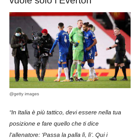
vuole solo l’Everton
@getty images
“In Italia è più tattico, devi essere nella tua
posizione e fare quello che ti dice
l’allenatore: ‘Passa la palla lì, lì’. Qui i