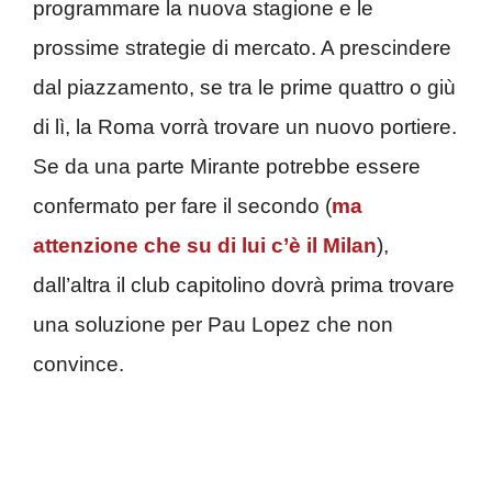
programmare la nuova stagione e le
prossime strategie di mercato. A prescindere
dal piazzamento, se tra le prime quattro o giù
di lì, la Roma vorrà trovare un nuovo portiere.
Se da una parte Mirante potrebbe essere
confermato per fare il secondo (
ma
attenzione che su di lui c’è il Milan
),
dall’altra il club capitolino dovrà prima trovare
una soluzione per Pau Lopez che non
convince.