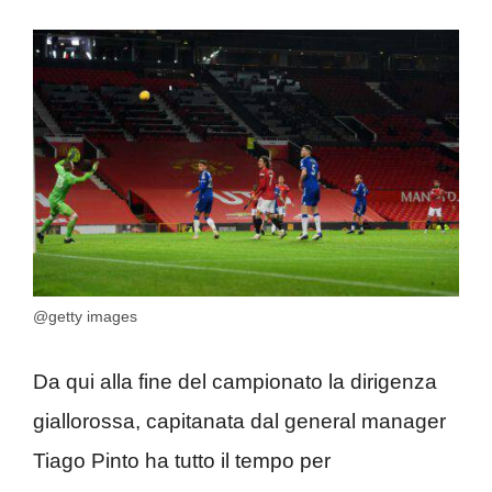
@getty images
Da qui alla fine del campionato la dirigenza
giallorossa, capitanata dal general manager
Tiago Pinto ha tutto il tempo per