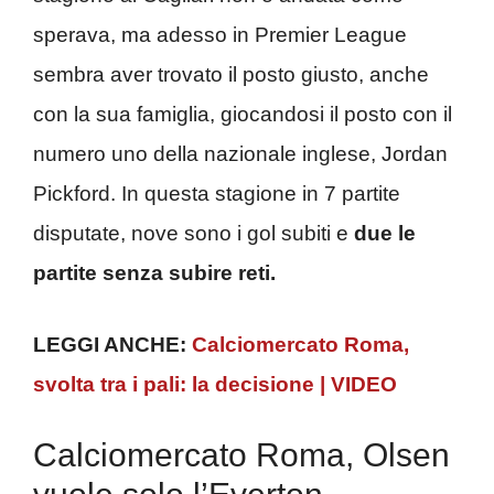
sperava, ma adesso in Premier League
sembra aver trovato il posto giusto, anche
con la sua famiglia, giocandosi il posto con il
numero uno della nazionale inglese, Jordan
Pickford. In questa stagione in 7 partite
disputate, nove sono i gol subiti e
due le
partite senza subire reti.
LEGGI ANCHE:
Calciomercato Roma,
svolta tra i pali: la decisione | VIDEO
Calciomercato Roma, Olsen