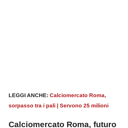
LEGGI ANCHE:
Calciomercato Roma,
sorpasso tra i pali | Servono 25 milioni
Calciomercato Roma, futuro