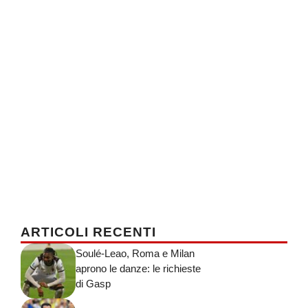
ARTICOLI RECENTI
Soulé-Leao, Roma e Milan
aprono le danze: le richieste
di Gasp