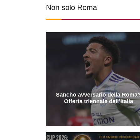
Non solo Roma
Sancho avversario della Roma
Offerta triennale dall’Italia