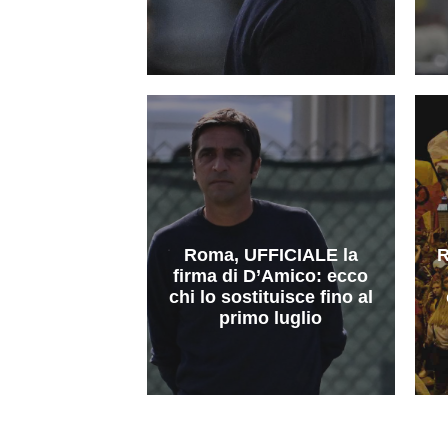
Roma, UFFICIALE la
R
firma di D’Amico: ecco
chi lo sostituisce fino al
primo luglio