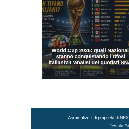
World Cup 2026: quali Nazional
stanno conquistando i tifosi
italiani? L’analisi dei quotisti SN
Asromalive.it di proprietà di 
Testata Gi