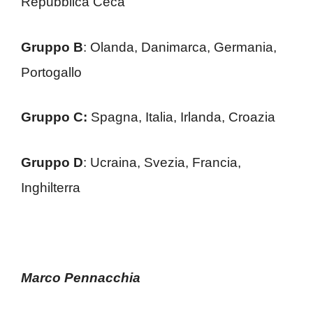
Repubblica Ceca
Gruppo B
: Olanda, Danimarca, Germania,
Portogallo
Gruppo C:
Spagna, Italia, Irlanda, Croazia
Gruppo D
: Ucraina, Svezia, Francia,
Inghilterra
Marco Pennacchia