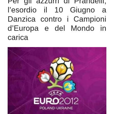
Per gli azzurri di Prandelli,
l’esordio il 10 Giugno a
Danzica contro i Campioni
d’Europa e del Mondo in
carica