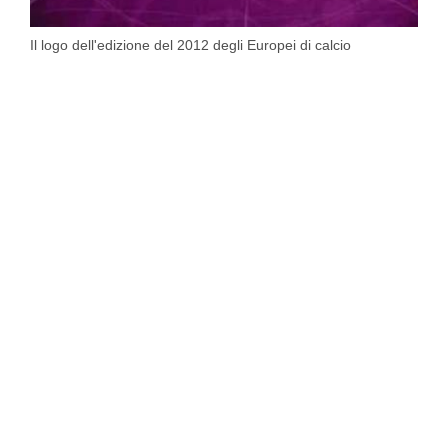
Il logo dell'edizione del 2012 degli Europei di calcio