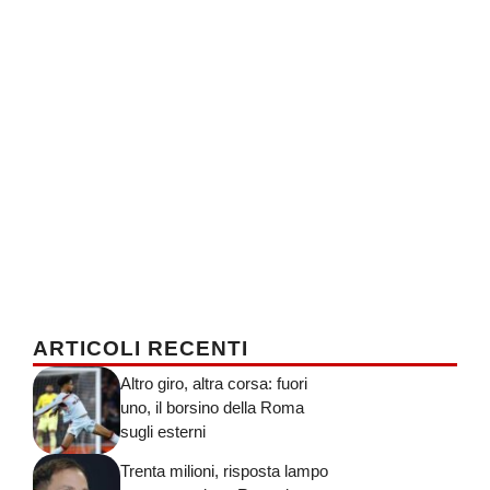
ARTICOLI RECENTI
Altro giro, altra corsa: fuori
uno, il borsino della Roma
sugli esterni
Trenta milioni, risposta lampo