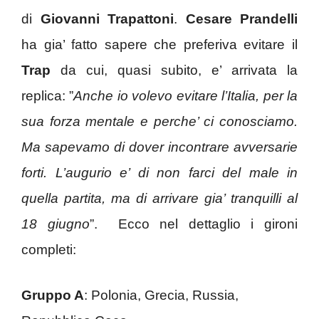
di
Giovanni Trapattoni
.
Cesare Prandelli
ha gia’ fatto sapere che preferiva evitare il
Trap
da cui, quasi subito, e’ arrivata la
replica: ”
Anche io volevo evitare l’Italia, per la
sua forza mentale e perche’ ci conosciamo.
Ma sapevamo di dover incontrare avversarie
forti. L’augurio e’ di non farci del male in
quella partita, ma di arrivare gia’ tranquilli al
18 giugno
”. Ecco nel dettaglio i gironi
completi:
Gruppo A
: Polonia, Grecia, Russia,