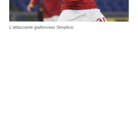
L'attaccante giallorosso Simplicio