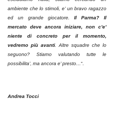
ambiente che lo stimoli, e’ un bravo ragazzo
ed un grande giocatore.
Il Parma? Il
mercato deve ancora iniziare, non c’e’
niente di concreto per il momento,
vedremo più avanti
. Altre squadre che lo
seguono? Stiamo valutando tutte le
possibilita’, ma ancora e’ presto…
“.
Andrea Tocci