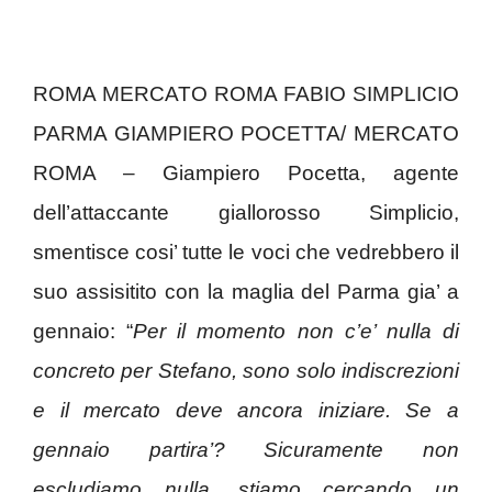
ROMA MERCATO ROMA FABIO SIMPLICIO
PARMA GIAMPIERO POCETTA/ MERCATO
ROMA – Giampiero Pocetta, agente
dell’attaccante giallorosso Simplicio,
smentisce cosi’ tutte le voci che vedrebbero il
suo assisitito con la maglia del Parma gia’ a
gennaio: “
Per il momento non c’e’ nulla di
concreto per Stefano, sono solo indiscrezioni
e il mercato deve ancora iniziare. Se a
gennaio partira’? Sicuramente non
escludiamo nulla, stiamo cercando un