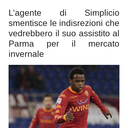
L’agente di Simplicio
smentisce le indisrezioni che
vedrebbero il suo assistito al
Parma per il mercato
invernale