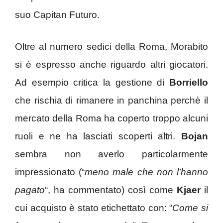
suo Capitan Futuro.
Oltre al numero sedici della Roma, Morabito
si è espresso anche riguardo altri giocatori.
Ad esempio critica la gestione di
Borriello
che rischia di rimanere in panchina perchè il
mercato della Roma ha coperto troppo alcuni
ruoli e ne ha lasciati scoperti altri.
Bojan
sembra non averlo particolarmente
impressionato (“
meno male che non l’hanno
pagato
“, ha commentato) così come
Kjaer
il
cui acquisto è stato etichettato con: “
Come si