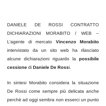
DANIELE DE ROSSI CONTRATTO
DICHIARAZIONI MORABITO / WEB –
L’agente di mercato
Vincenzo Morabito
intervistato da un sito web ha rilasciato
alcune dichiarazioni riguardo la
possibile
cessione
di
Daniele De Ross
i.
In sintesi Morabito considera la situazione
De Rossi come sempre più delicata anche
perchè ad oggi sembra non esserci un punto