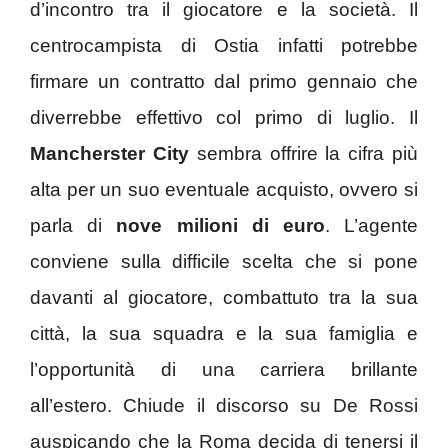
d’incontro tra il giocatore e la società. Il
centrocampista di Ostia infatti potrebbe
firmare un contratto dal primo gennaio che
diverrebbe effettivo col primo di luglio. Il
Mancherster City
sembra offrire la cifra più
alta per un suo eventuale acquisto, ovvero si
parla di
nove milioni di euro
. L’agente
conviene sulla difficile scelta che si pone
davanti al giocatore, combattuto tra la sua
città, la sua squadra e la sua famiglia e
l’opportunità di una carriera brillante
all’estero. Chiude il discorso su De Rossi
auspicando che la Roma decida di tenersi il