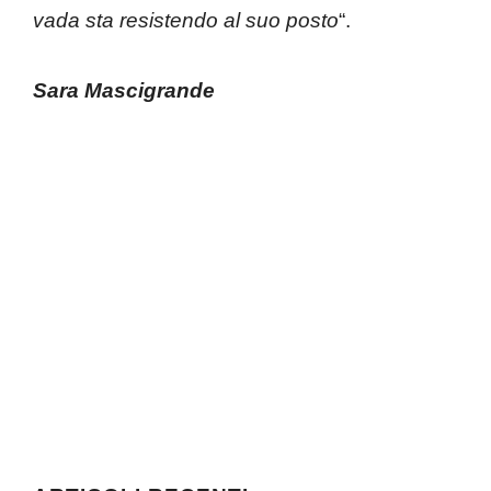
vada sta resistendo al suo posto
“.
Sara Mascigrande