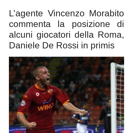
L’agente Vincenzo Morabito
commenta la posizione di
alcuni giocatori della Roma,
Daniele De Rossi in primis