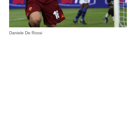
Daniele De Rossi