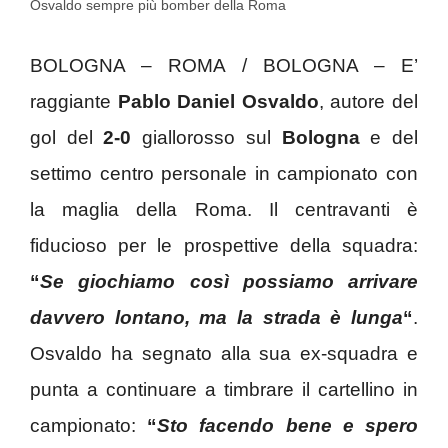
Osvaldo sempre più bomber della Roma
BOLOGNA – ROMA / BOLOGNA – E’
raggiante
Pablo Daniel Osvaldo
, autore del
gol del
2-0
giallorosso sul
Bologna
e del
settimo centro personale in campionato con
la maglia della Roma. Il centravanti è
fiducioso per le prospettive della squadra:
“
Se giochiamo così possiamo arrivare
davvero lontano, ma la strada è lunga
“
.
Osvaldo ha segnato alla sua ex-squadra e
punta a continuare a timbrare il cartellino in
campionato:
“
Sto facendo bene e spero