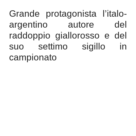
Grande protagonista l’italo-
argentino autore del
raddoppio giallorosso e del
suo settimo sigillo in
campionato