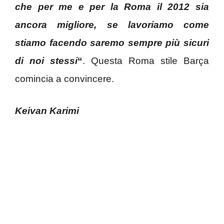
che per me e per la Roma il 2012 sia
ancora migliore, se lavoriamo come
stiamo facendo saremo sempre più sicuri
di noi stessi
“
. Questa Roma stile Barça
comincia a convincere.
Keivan Karimi