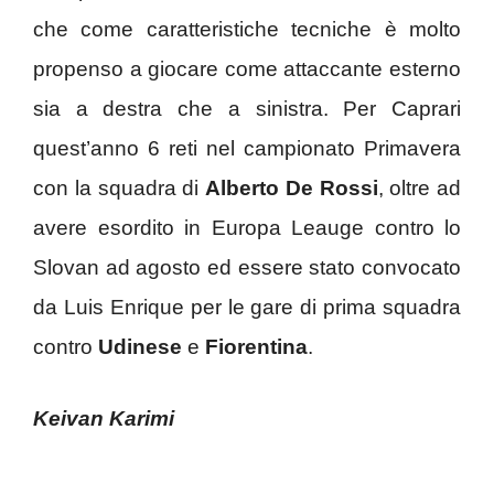
che come caratteristiche tecniche è molto
propenso a giocare come attaccante esterno
sia a destra che a sinistra. Per Caprari
quest’anno 6 reti nel campionato Primavera
con la squadra di
Alberto De Rossi
, oltre ad
avere esordito in Europa Leauge contro lo
Slovan ad agosto ed essere stato convocato
da Luis Enrique per le gare di prima squadra
contro
Udinese
e
Fiorentina
.
Keivan Karimi