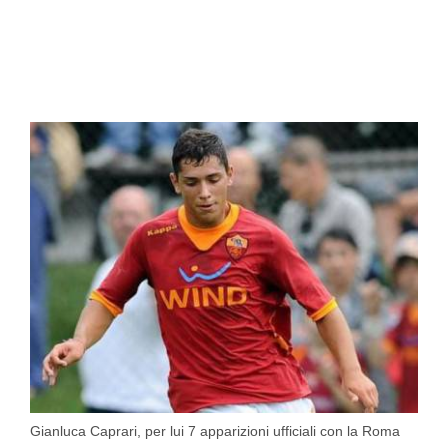
Gianluca Caprari, per lui 7 apparizioni ufficiali con la Roma