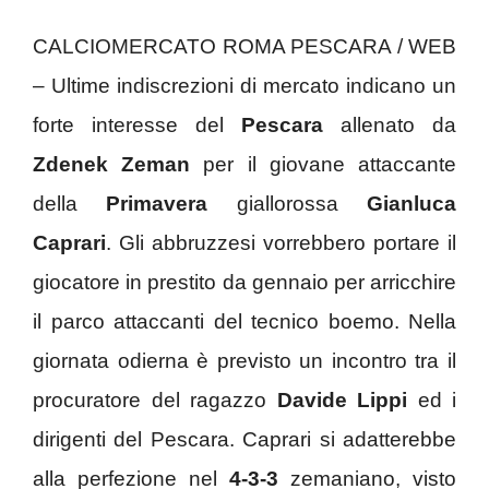
CALCIOMERCATO ROMA PESCARA / WEB
– Ultime indiscrezioni di mercato indicano un
forte interesse del
Pescara
allenato da
Zdenek Zeman
per il giovane attaccante
della
Primavera
giallorossa
Gianluca
Caprari
. Gli abbruzzesi vorrebbero portare il
giocatore in prestito da gennaio per arricchire
il parco attaccanti del tecnico boemo. Nella
giornata odierna è previsto un incontro tra il
procuratore del ragazzo
Davide Lippi
ed i
dirigenti del Pescara. Caprari si adatterebbe
alla perfezione nel
4-3-3
zemaniano, visto