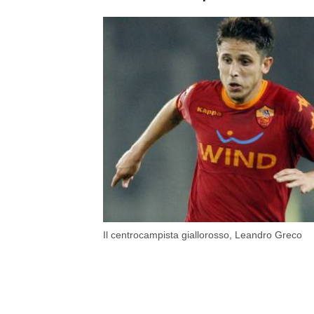
Il centrocampista giallorosso, Leandro Greco