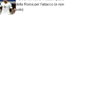
della Roma per l’attacco (e non
solo)