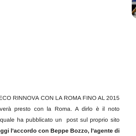
CO RINNOVA CON LA ROMA FINO AL 2015
verà presto con la Roma. A dirlo è il noto
l quale ha pubblicato un post sul proprio sito
ggi l’accordo con Beppe Bozzo, l’agente di