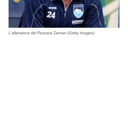
L'allenatore del Pescara Zeman (Getty Images)