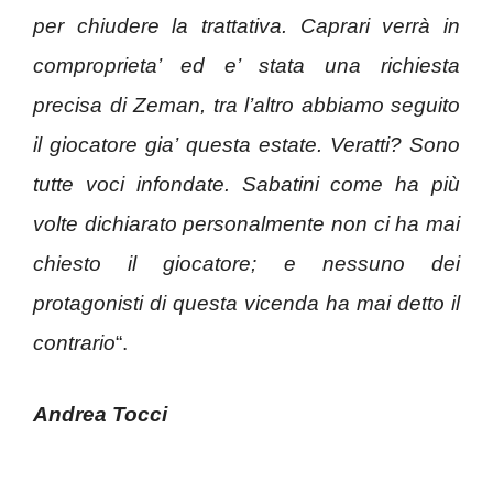
per chiudere la trattativa. Caprari verrà in
comproprieta’ ed e’ stata una richiesta
precisa di Zeman, tra l’altro abbiamo seguito
il giocatore gia’ questa estate. Veratti? Sono
tutte voci infondate. Sabatini come ha più
volte dichiarato personalmente non ci ha mai
chiesto il giocatore; e nessuno dei
protagonisti di questa vicenda ha mai detto il
contrario
“.
Andrea Tocci