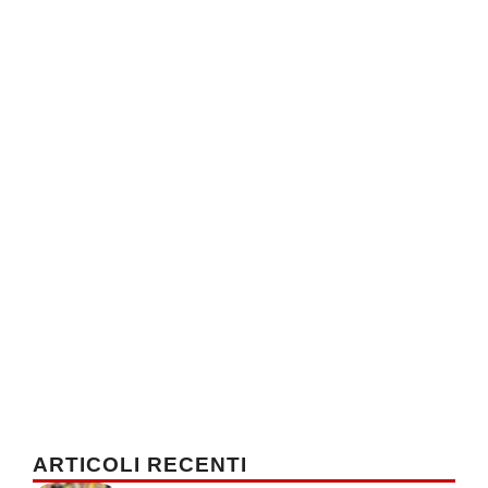
ARTICOLI RECENTI