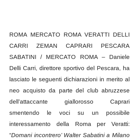
ROMA MERCATO ROMA VERATTI DELLI
CARRI ZEMAN CAPRARI PESCARA
SABATINI / MERCATO ROMA – Daniele
Delli Carri, direttore sportivo del Pescara, ha
lasciato le seguenti dichiarazioni in merito al
neo acquisto da parte del club abruzzese
dell’attaccante giallorosso Caprari
smentendo le voci su un possibile
interessamento della Roma per Veratti:
“
Domani incontrero’ Walter Sabatini a Milano