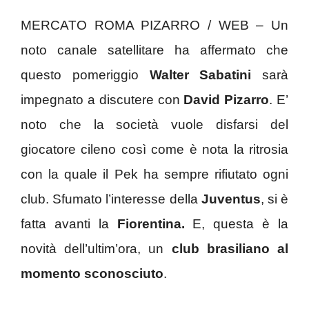
MERCATO ROMA PIZARRO / WEB – Un
noto canale satellitare ha affermato che
questo pomeriggio
Walter Sabatini
sarà
impegnato a discutere con
David Pizarro
. E’
noto che la società vuole disfarsi del
giocatore cileno così come è nota la ritrosia
con la quale il Pek ha sempre rifiutato ogni
club. Sfumato l’interesse della
Juventus
, si è
fatta avanti la
Fiorentina.
E, questa è la
novità dell’ultim’ora, un
club brasiliano al
momento sconosciuto
.