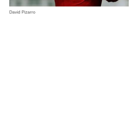
David Pizarro