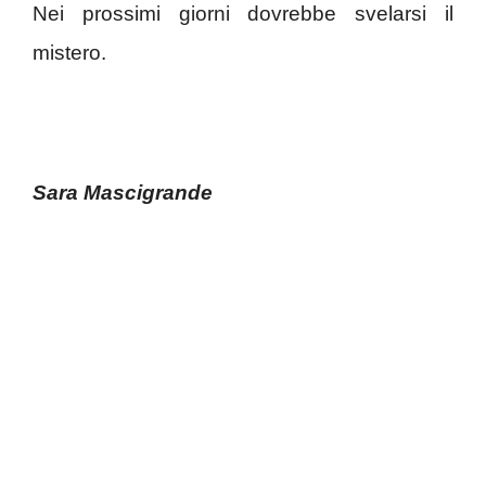
Nei prossimi giorni dovrebbe svelarsi il
mistero.
Sara Mascigrande