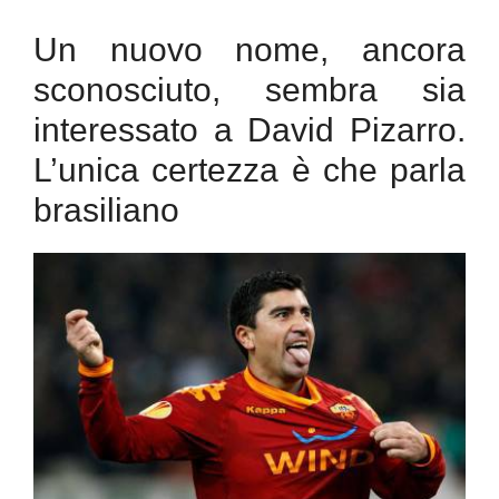
Un nuovo nome, ancora
sconosciuto, sembra sia
interessato a David Pizarro.
L’unica certezza è che parla
brasiliano