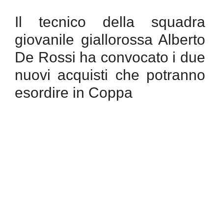
Il tecnico della squadra
giovanile giallorossa Alberto
De Rossi ha convocato i due
nuovi acquisti che potranno
esordire in Coppa