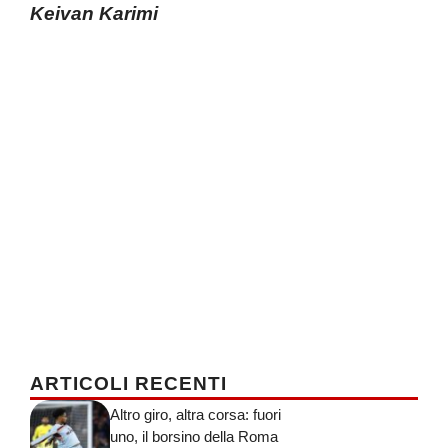
Keivan Karimi
ARTICOLI RECENTI
Altro giro, altra corsa: fuori
uno, il borsino della Roma