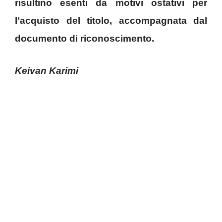
risultino esenti da motivi ostativi per
l’acquisto del titolo, accompagnata dal
documento di riconoscimento.
Keivan Karimi