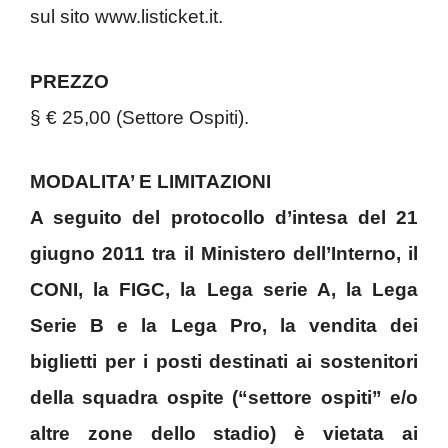
sul sito www.listicket.it.
PREZZO
§ € 25,00 (Settore Ospiti).
MODALITA’ E LIMITAZIONI
A seguito del protocollo d’intesa del 21
giugno 2011 tra il Ministero dell’Interno, il
CONI, la FIGC, la Lega serie A, la Lega
Serie B e la Lega Pro, la vendita dei
biglietti per i posti destinati ai sostenitori
della squadra ospite (“settore ospiti” e/o
altre zone dello stadio) è vietata ai