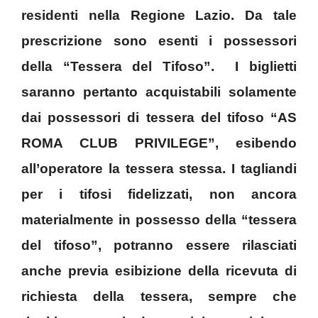
residenti nella Regione Lazio. Da tale
prescrizione sono esenti i possessori
della “Tessera del Tifoso”. I biglietti
saranno pertanto acquistabili solamente
dai possessori di tessera del tifoso “AS
ROMA CLUB PRIVILEGE”, esibendo
all’operatore la tessera stessa. I tagliandi
per i tifosi fidelizzati, non ancora
materialmente in possesso della “tessera
del tifoso”, potranno essere rilasciati
anche previa esibizione della ricevuta di
richiesta della tessera, sempre che