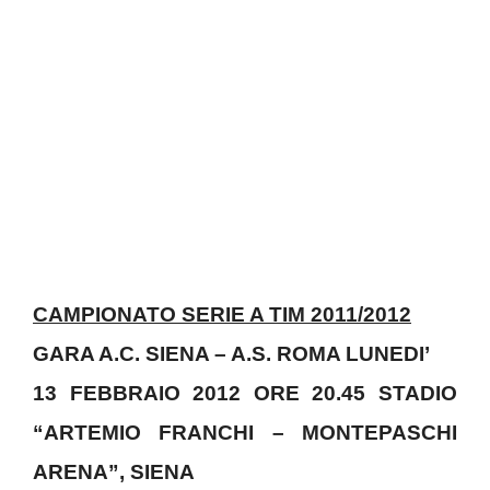
CAMPIONATO SERIE A TIM 2011/2012
GARA A.C. SIENA – A.S. ROMA LUNEDI’
13 FEBBRAIO 2012 ORE 20.45 STADIO
“ARTEMIO FRANCHI – MONTEPASCHI
ARENA”, SIENA