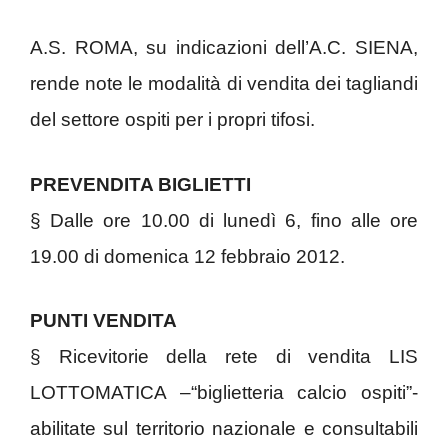
A.S. ROMA, su indicazioni dell’A.C. SIENA,
rende note le modalità di vendita dei tagliandi
del settore ospiti per i propri tifosi.
PREVENDITA BIGLIETTI
§ Dalle ore 10.00 di lunedì 6, fino alle ore
19.00 di domenica 12 febbraio 2012.
PUNTI VENDITA
§ Ricevitorie della rete di vendita LIS
LOTTOMATICA –“biglietteria calcio ospiti”-
abilitate sul territorio nazionale e consultabili