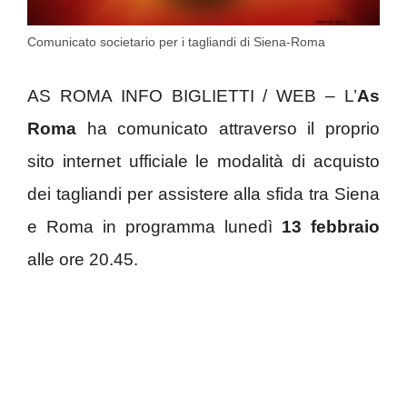
Comunicato societario per i tagliandi di Siena-Roma
AS ROMA INFO BIGLIETTI / WEB – L’
As
Roma
ha comunicato attraverso il proprio
sito internet ufficiale le modalità di acquisto
dei tagliandi per assistere alla sfida tra Siena
e Roma in programma lunedì
13 febbraio
alle ore 20.45.