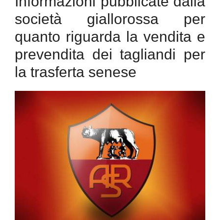
Informazioni pubblicate dalla
società giallorossa per
quanto riguarda la vendita e
prevendita dei tagliandi per
la trasferta senese