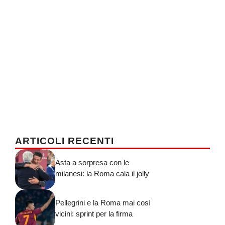
ARTICOLI RECENTI
Asta a sorpresa con le
milanesi: la Roma cala il jolly
Pellegrini e la Roma mai così
vicini: sprint per la firma