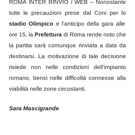
ROMA INTER RINVIO / WEB – Nonostante
tutte le precauzioni prese dal Coni per lo
stadio Olimpico
e l’anticipo della gara alle
ore 15, la
Prefettura
di Roma rende noto che
la partita sarà comunque rinviata a data da
destinarsi. La motivazione di tale decisione
risiede non nelle condizioni dell’impianto
romano, bensì nelle difficoltà connesse alla
viabilità nelle zone circostanti.
Sara Mascigrande