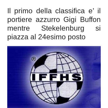
Il primo della classifica e’ il
portiere azzurro Gigi Buffon
mentre Stekelenburg si
piazza al 24esimo posto