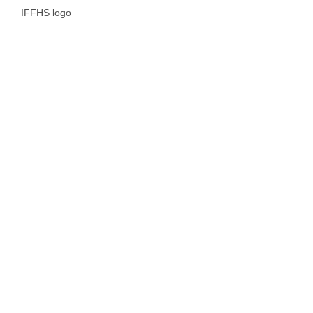
IFFHS logo