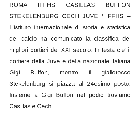
ROMA IFFHS CASILLAS BUFFON
STEKELENBURG CECH JUVE / IFFHS –
L’istituto internazionale di storia e statistica
del calcio ha comunicato la classifica dei
migliori portieri del XXI secolo. In testa c’e’ il
portiere della Juve e della nazionale italiana
Gigi Buffon, mentre il giallorosso
Stekelenburg si piazza al 24esimo posto.
Insieme a Gigi Buffon nel podio troviamo
Casillas e Cech.