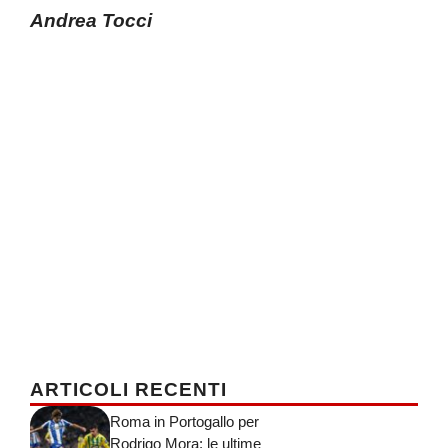
Andrea Tocci
ARTICOLI RECENTI
Roma in Portogallo per
Rodrigo Mora: le ultime