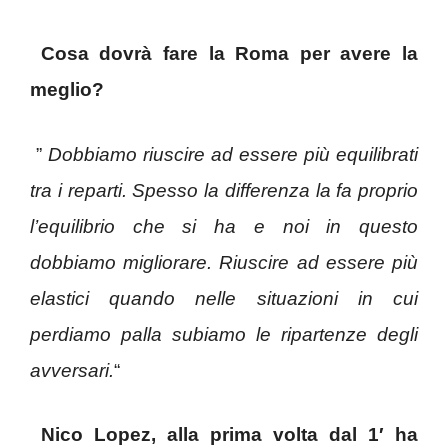
Cosa dovrà fare la Roma per avere la
meglio?
”
Dobbiamo riuscire ad essere più equilibrati
tra i reparti. Spesso la differenza la fa proprio
l’equilibrio che si ha e noi in questo
dobbiamo migliorare. Riuscire ad essere più
elastici quando nelle situazioni in cui
perdiamo palla subiamo le ripartenze degli
avversari.
“
Nico Lopez, alla prima volta dal 1′ ha