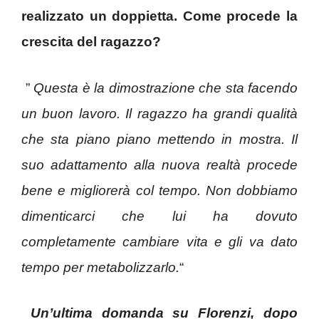
realizzato un doppietta. Come procede la
crescita del ragazzo?
”
Questa è la dimostrazione che sta facendo
un buon lavoro. Il ragazzo ha grandi qualità
che sta piano piano mettendo in mostra. Il
suo adattamento alla nuova realtà procede
bene e migliorerà col tempo. Non dobbiamo
dimenticarci che lui ha dovuto
completamente cambiare vita e gli va dato
tempo per metabolizzarlo.
“
Un’ultima domanda su Florenzi, dopo