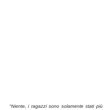
“
Niente, i ragazzi sono solamente stati più