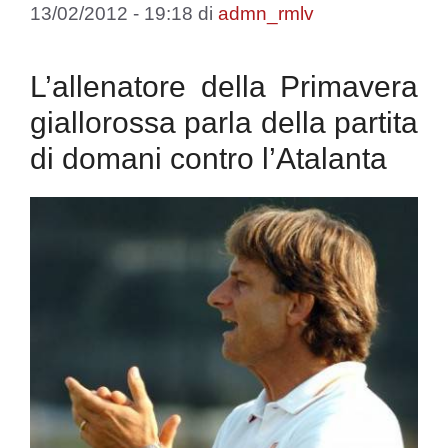
13/02/2012 - 19:18
di
admn_rmlv
L’allenatore della Primavera
giallorossa parla della partita
di domani contro l’Atalanta