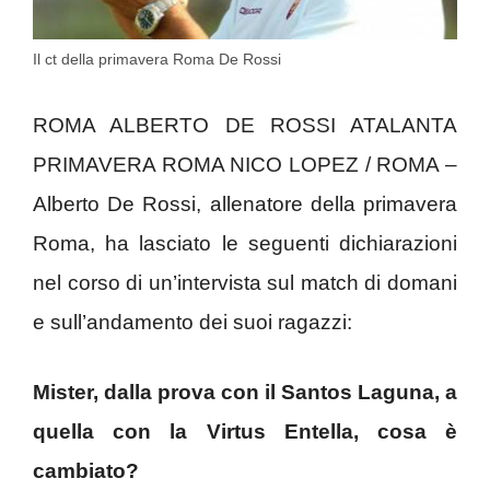
Il ct della primavera Roma De Rossi
ROMA ALBERTO DE ROSSI ATALANTA
PRIMAVERA ROMA NICO LOPEZ / ROMA –
Alberto De Rossi, allenatore della primavera
Roma, ha lasciato le seguenti dichiarazioni
nel corso di un’intervista sul match di domani
e sull’andamento dei suoi ragazzi:
Mister, dalla prova con il Santos Laguna, a
quella con la Virtus Entella, cosa è
cambiato?