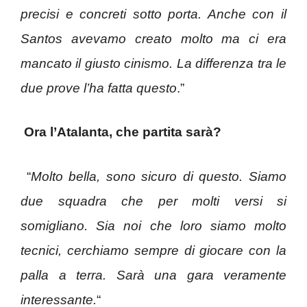
precisi e concreti sotto porta. Anche con il
Santos avevamo creato molto ma ci era
mancato il giusto cinismo. La differenza tra le
due prove l’ha fatta questo
.”
Ora l’Atalanta, che partita sarà?
“
Molto bella, sono sicuro di questo. Siamo
due squadra che per molti versi si
somigliano. Sia noi che loro siamo molto
tecnici, cerchiamo sempre di giocare con la
palla a terra. Sarà una gara veramente
interessante.
“