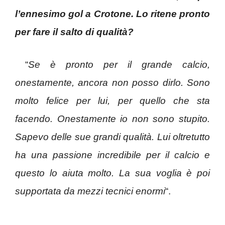
l’ennesimo gol a Crotone. Lo ritene pronto
per fare il salto di qualità?
“
Se è pronto per il grande calcio,
onestamente, ancora non posso dirlo. Sono
molto felice per lui, per quello che sta
facendo. Onestamente io non sono stupito.
Sapevo delle sue grandi qualità. Lui oltretutto
ha una passione incredibile per il calcio e
questo lo aiuta molto. La sua voglia è poi
supportata da mezzi tecnici enormi
“.