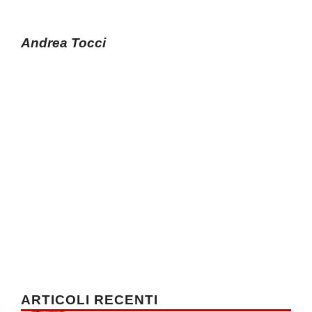
Andrea Tocci
ARTICOLI RECENTI