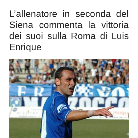
L’allenatore in seconda del
Siena commenta la vittoria
dei suoi sulla Roma di Luis
Enrique