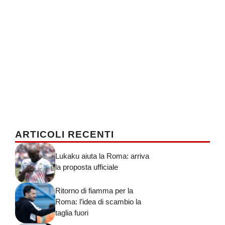
ARTICOLI RECENTI
Lukaku aiuta la Roma: arriva
la proposta ufficiale
Ritorno di fiamma per la
Roma: l’idea di scambio la
taglia fuori