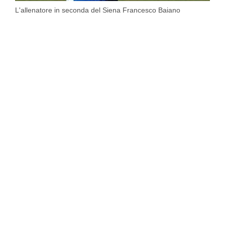
L'allenatore in seconda del Siena Francesco Baiano