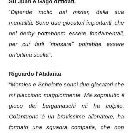
Su Juan e Gago diffidati.
“
Dipende molto dal mister, dalla sua
mentalità. Sono due giocatori importanti, che
nel derby potrebbero essere fondamentali,
per cui farli “riposare” potrebbe essere
un’ottima scelta
”.
Riguardo l’Atalanta
“
Morales e Schelotto sonoi due giocatori che
mi piacciono maggiormente. Ma sopratutto il
gioco dei bergamaschi mi ha colpito.
Colantuono è un bravissimo allenatore, ha
formato una squadra compatta, che non