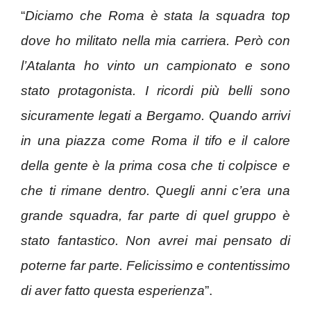
“
Diciamo che Roma è stata la squadra top
dove ho militato nella mia carriera. Però con
l’Atalanta ho vinto un campionato e sono
stato protagonista. I ricordi più belli sono
sicuramente legati a Bergamo. Quando arrivi
in una piazza come Roma il tifo e il calore
della gente è la prima cosa che ti colpisce e
che ti rimane dentro. Quegli anni c’era una
grande squadra, far parte di quel gruppo è
stato fantastico. Non avrei mai pensato di
poterne far parte. Felicissimo e contentissimo
di aver fatto questa esperienza
”.