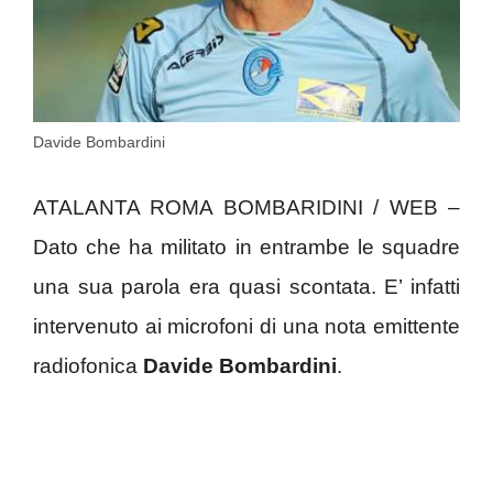
Davide Bombardini
ATALANTA ROMA BOMBARIDINI / WEB –
Dato che ha militato in entrambe le squadre
una sua parola era quasi scontata. E’ infatti
intervenuto ai microfoni di una nota emittente
radiofonica
Davide Bombardini
.