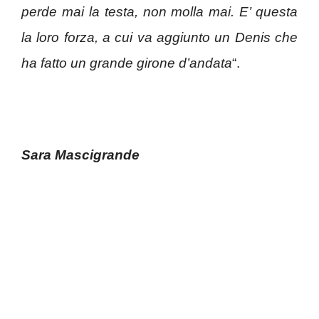
perde mai la testa, non molla mai. E’ questa
la loro forza, a cui va aggiunto un Denis che
ha fatto un grande girone d’andata
“.
Sara Mascigrande