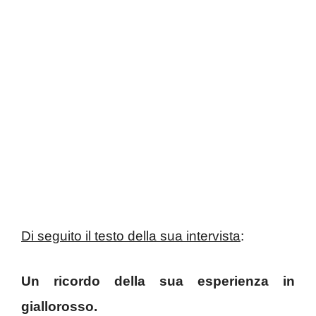
Di seguito il testo della sua intervista
:
Un ricordo della sua esperienza in
giallorosso.