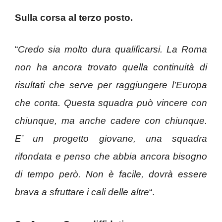
Sulla corsa al terzo posto.
“
Credo sia molto dura qualificarsi. La Roma
non ha ancora trovato quella continuità di
risultati che serve per raggiungere l’Europa
che conta. Questa squadra può vincere con
chiunque, ma anche cadere con chiunque.
E’ un progetto giovane, una squadra
rifondata e penso che abbia ancora bisogno
di tempo però. Non è facile, dovrà essere
brava a sfruttare i cali delle altre
“.