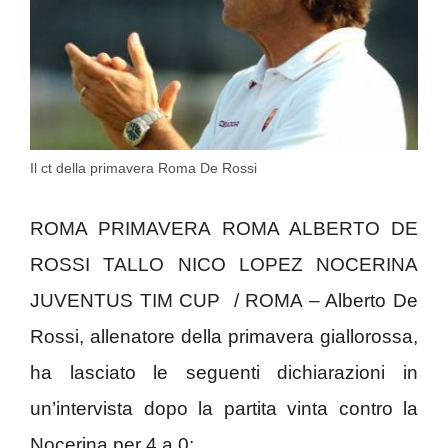
Il ct della primavera Roma De Rossi
ROMA PRIMAVERA ROMA ALBERTO DE
ROSSI TALLO NICO LOPEZ NOCERINA
JUVENTUS TIM CUP / ROMA – Alberto De
Rossi, allenatore della primavera giallorossa,
ha lasciato le seguenti dichiarazioni in
un’intervista dopo la partita vinta contro la
Nocerina per 4 a 0: