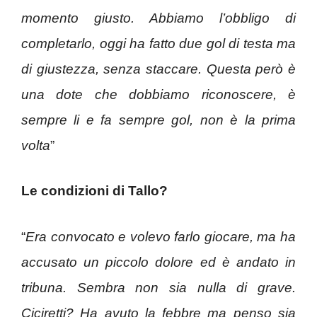
momento giusto. Abbiamo l’obbligo di
completarlo, oggi ha fatto due gol di testa ma
di giustezza, senza staccare. Questa però è
una dote che dobbiamo riconoscere, è
sempre li e fa sempre gol, non è la prima
volta
”
Le condizioni di Tallo?
“
Era convocato e volevo farlo giocare, ma ha
accusato un piccolo dolore ed è andato in
tribuna. Sembra non sia nulla di grave.
Ciciretti? Ha avuto la febbre ma penso sia