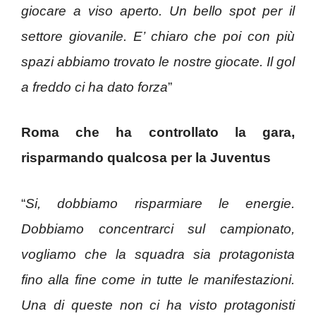
giocare a viso aperto. Un bello spot per il
settore giovanile. E’ chiaro che poi con più
spazi abbiamo trovato le nostre giocate. Il gol
a freddo ci ha dato forza
”
Roma che ha controllato la gara,
risparmando qualcosa per la Juventus
“
Si, dobbiamo risparmiare le energie.
Dobbiamo concentrarci sul campionato,
vogliamo che la squadra sia protagonista
fino alla fine come in tutte le manifestazioni.
Una di queste non ci ha visto protagonisti