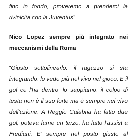
fino in fondo, proveremo a prenderci la
rivinicita con la Juventus
”
Nico Lopez sempre più integrato nei
meccanismi della Roma
“
Giusto sottolinearlo, il ragazzo si sta
integrando, lo vedo più nel vivo nel gioco. E il
gol ce l’ha dentro, lo sappiamo, il colpo di
testa non è il suo forte ma è sempre nel vivo
dell’azione. A Reggio Calabria ha fatto due
gol, poteva farne un terzo, ha fatto l’assist a
Frediani. E’ sempre nel posto giusto al