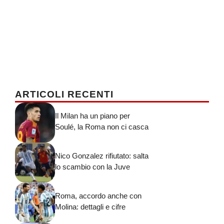
ARTICOLI RECENTI
Il Milan ha un piano per
Soulé, la Roma non ci casca
Nico Gonzalez rifiutato: salta
lo scambio con la Juve
Roma, accordo anche con
Molina: dettagli e cifre