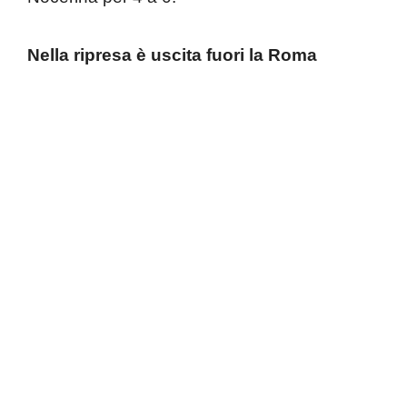
Nella ripresa è uscita fuori la Roma