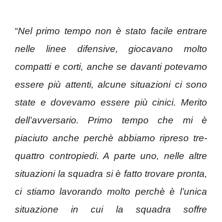
“
Nel primo tempo non è stato facile entrare
nelle linee difensive, giocavano molto
compatti e corti, anche se davanti potevamo
essere più attenti, alcune situazioni ci sono
state e dovevamo essere più cinici. Merito
dell’avversario. Primo tempo che mi è
piaciuto anche perchè abbiamo ripreso tre-
quattro contropiedi. A parte uno, nelle altre
situazioni la squadra si è fatto trovare pronta,
ci stiamo lavorando molto perchè è l’unica
situazione in cui la squadra soffre