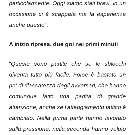
particolarmente. Oggi siamo stati bravi, in un
occasione ci è scappata ma fa esperienza
anche questo
”.
A inizio ripresa, due gol nei primi minuti
“
Queste sono partite che se le sblocchi
diventa tutto più facile. Forse è bastata un
po’ di rilassatezza degli avversari, che hanno
comunque fatto una partita di grande
attenzione, anche se l’atteggiamento tattico è
cambiato. Nella prima parte hanno lavorato
sulla pressione, nella seconda hanno voluto