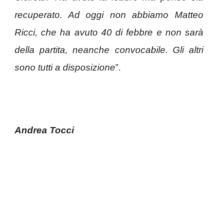
recuperato. Ad oggi non abbiamo Matteo
Ricci, che ha avuto 40 di febbre e non sarà
della partita, neanche convocabile. Gli altri
sono tutti a disposizione
”.
Andrea Tocci