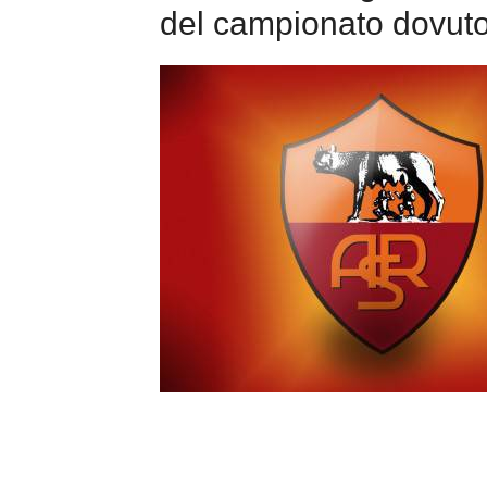
del campionato dovuto 