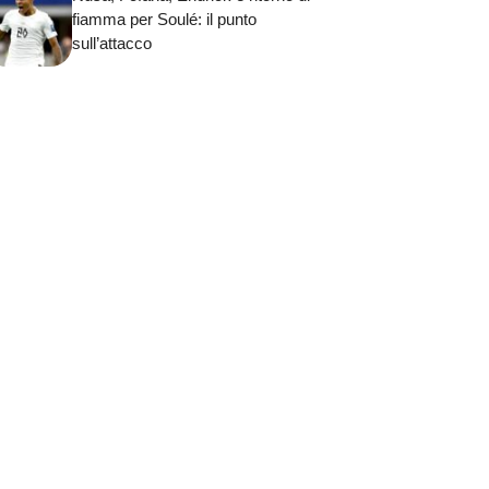
fiamma per Soulé: il punto
sull’attacco