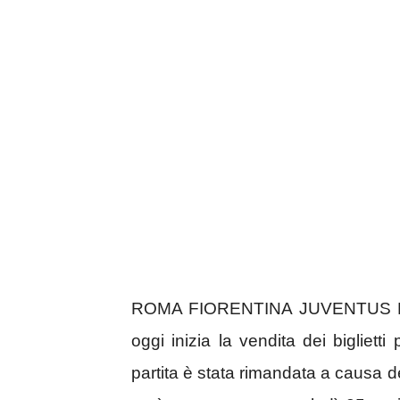
ROMA FIORENTINA JUVENTUS ROM
oggi inizia la vendita dei bigliett
partita è stata rimandata a causa d