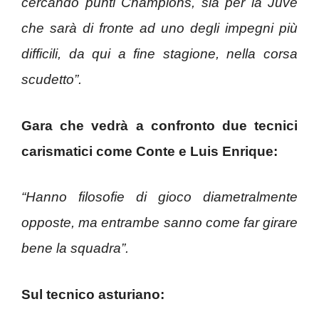
cercando punti Champions, sia per la Juve
che sarà di fronte ad uno degli impegni più
difficili, da qui a fine stagione, nella corsa
scudetto”.
Gara che vedrà a confronto due tecnici
carismatici come Conte e Luis Enrique:
“Hanno filosofie di gioco diametralmente
opposte, ma entrambe sanno come far girare
bene la squadra”.
Sul tecnico asturiano: