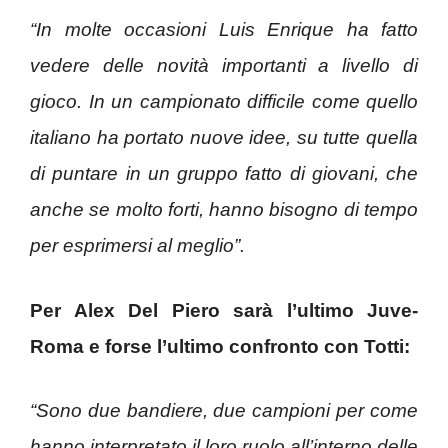
“In molte occasioni Luis Enrique ha fatto
vedere delle novità importanti a livello di
gioco. In un campionato difficile come quello
italiano ha portato nuove idee, su tutte quella
di puntare in un gruppo fatto di giovani, che
anche se molto forti, hanno bisogno di tempo
per esprimersi al meglio”.
Per Alex Del Piero sarà l’ultimo Juve-
Roma e forse l’ultimo confronto con Totti:
“Sono due bandiere, due campioni per come
hanno interpretato il loro ruolo all’interno delle