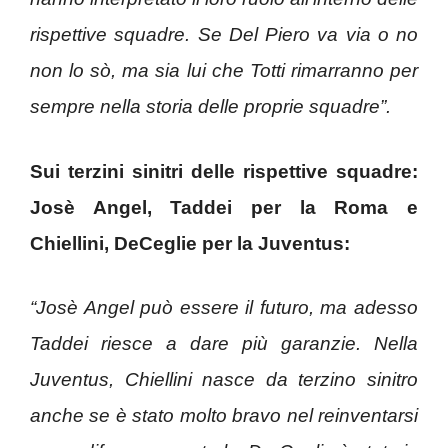
rispettive squadre. Se Del Piero va via o no
non lo sò, ma sia lui che Totti rimarranno per
sempre nella storia delle proprie squadre”.
Sui terzini sinitri delle rispettive squadre:
Josè Angel, Taddei per la Roma e
Chiellini, DeCeglie per la Juventus:
“Josè Angel può essere il futuro, ma adesso
Taddei riesce a dare più garanzie. Nella
Juventus, Chiellini nasce da terzino sinitro
anche se è stato molto bravo nel reinventarsi