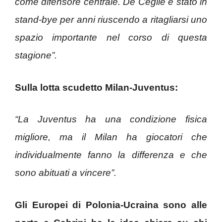
come difensore centrale. De Ceglie è stato in
stand-bye per anni riuscendo a ritagliarsi uno
spazio importante nel corso di questa
stagione”.
Sulla lotta scudetto Milan-Juventus:
“La Juventus ha una condizione fisica
migliore, ma il Milan ha giocatori che
individualmente fanno la differenza e che
sono abituati a vincere”.
Gli Europei di Polonia-Ucraina sono alle