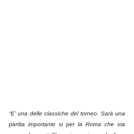
“E’ una delle classiche del torneo. Sarà una
partita importante si per la Roma che sta