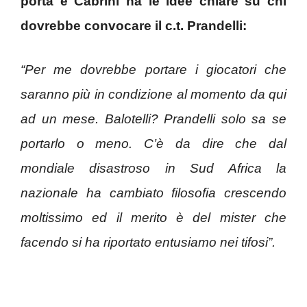
porta e Cabrini ha le idee chiare su chi
dovrebbe convocare il c.t. Prandelli:
“Per me dovrebbe portare i giocatori che
saranno più in condizione al momento da qui
ad un mese. Balotelli? Prandelli solo sa se
portarlo o meno. C’è da dire che dal
mondiale disastroso in Sud Africa la
nazionale ha cambiato filosofia crescendo
moltissimo ed il merito è del mister che
facendo si ha riportato entusiamo nei tifosi”.