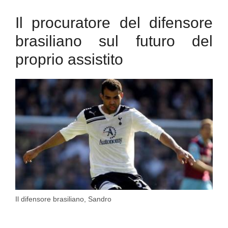
Il procuratore del difensore
brasiliano sul futuro del
proprio assistito
Il difensore brasiliano, Sandro