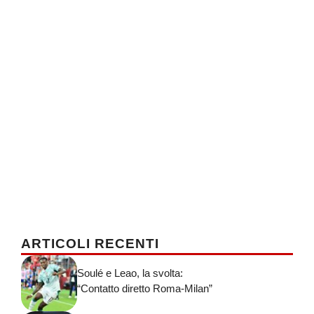
ARTICOLI RECENTI
Soulé e Leao, la svolta:
“Contatto diretto Roma-Milan”