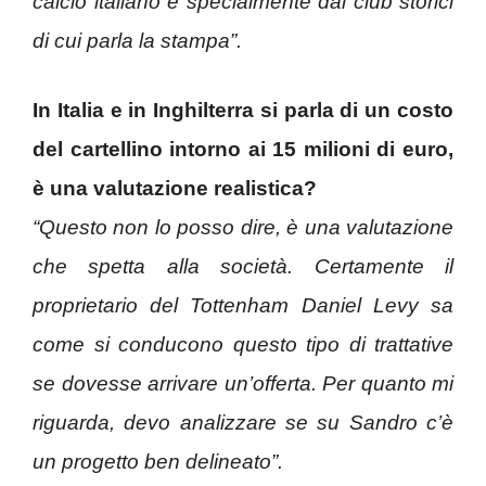
calcio italiano e specialmente dai club storici
di cui parla la stampa”.
In Italia e in Inghilterra si parla di un costo
del cartellino intorno ai 15 milioni di euro,
è una valutazione realistica?
“Questo non lo posso dire, è una valutazione
che spetta alla società. Certamente il
proprietario del Tottenham Daniel Levy sa
come si conducono questo tipo di trattative
se dovesse arrivare un’offerta. Per quanto mi
riguarda, devo analizzare se su Sandro c’è
un progetto ben delineato”.