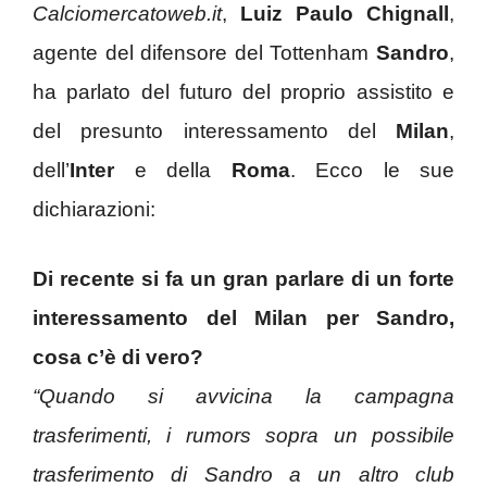
Calciomercatoweb.it
,
Luiz Paulo
Chignall
,
agente del difensore del Tottenham
Sandro
,
ha parlato del futuro del proprio assistito e
del presunto interessamento del
Milan
,
dell’
Inter
e della
Roma
. Ecco le sue
dichiarazioni:
Di recente si fa un gran parlare di un forte
interessamento del Milan per Sandro,
cosa c’è di vero?
“Quando si avvicina la campagna
trasferimenti, i rumors sopra un possibile
trasferimento di Sandro a un altro club