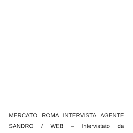
MERCATO ROMA INTERVISTA AGENTE
SANDRO / WEB – Intervistato da