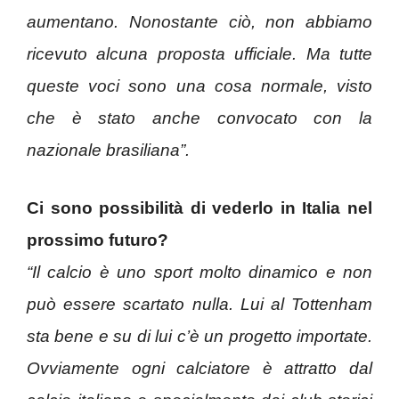
aumentano. Nonostante ciò, non abbiamo
ricevuto alcuna proposta ufficiale. Ma tutte
queste voci sono una cosa normale, visto
che è stato anche convocato con la
nazionale brasiliana”.
Ci sono possibilità di vederlo in Italia nel
prossimo futuro?
“Il calcio è uno sport molto dinamico e non
può essere scartato nulla. Lui al Tottenham
sta bene e su di lui c’è un progetto importate.
Ovviamente ogni calciatore è attratto dal