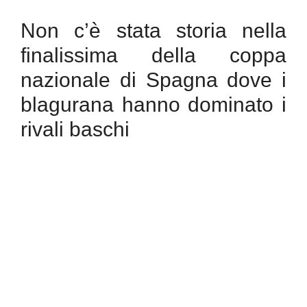
Non c’è stata storia nella
finalissima della coppa
nazionale di Spagna dove i
blagurana hanno dominato i
rivali baschi