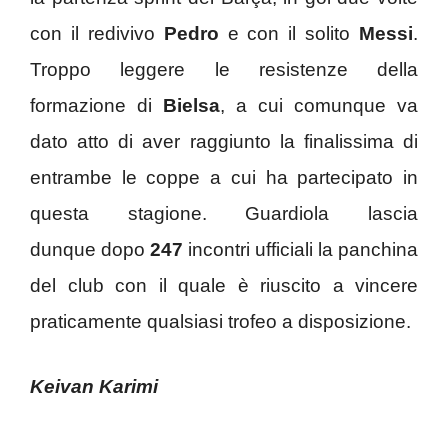
con il redivivo
Pedro
e con il solito
Messi
.
Troppo leggere le resistenze della
formazione di
Bielsa
, a cui comunque va
dato atto di aver raggiunto la finalissima di
entrambe le coppe a cui ha partecipato in
questa stagione. Guardiola lascia
dunque dopo
247
incontri ufficiali la panchina
del club con il quale è riuscito a vincere
praticamente qualsiasi trofeo a disposizione.
Keivan Karimi