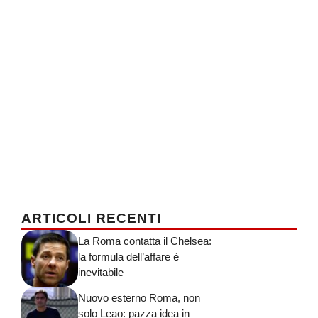
ARTICOLI RECENTI
La Roma contatta il Chelsea:
la formula dell’affare è
inevitabile
Nuovo esterno Roma, non
solo Leao: pazza idea in