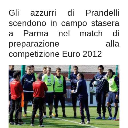
Gli azzurri di Prandelli
scendono in campo stasera
a Parma nel match di
preparazione alla
competizione Euro 2012