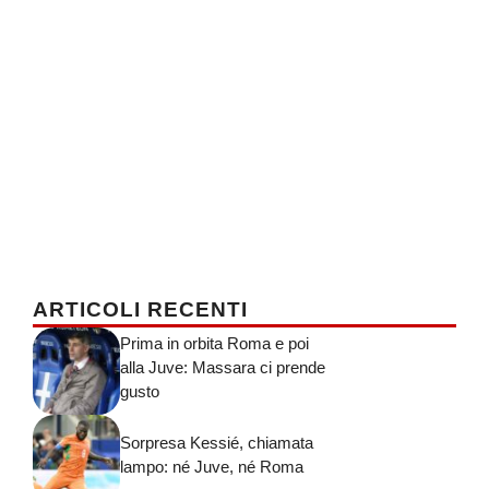
ARTICOLI RECENTI
Prima in orbita Roma e poi
alla Juve: Massara ci prende
gusto
Sorpresa Kessié, chiamata
lampo: né Juve, né Roma