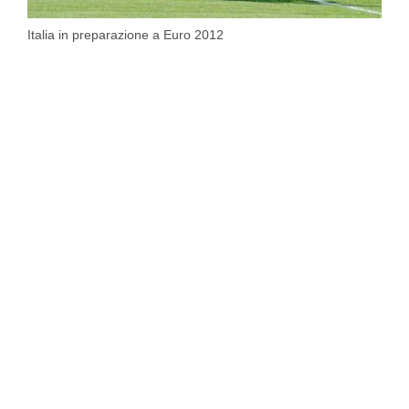
Italia in preparazione a Euro 2012