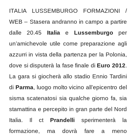
ITALIA LUSSEMBURGO FORMAZIONI /
WEB – Stasera andranno in campo a partire
dalle 20.45
Italia
e
Lussemburgo
per
un’amichevole utile come preparazione agli
azzurri in vista della partenza per la Polonia,
dove si disputerà la fase finale di
Euro 2012
.
La gara si giocherà allo stadio Ennio Tardini
di
Parma
, luogo molto vicino all’epicentro del
sisma scatenatosi sia qualche giorno fa, sia
stamattina e percepito in gran parte del Nord
Italia. Il ct
Prandelli
sperimenterà la
formazione, ma dovrà fare a meno