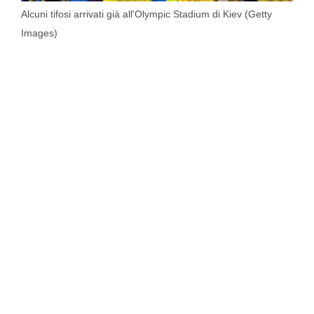
Alcuni tifosi arrivati già all'Olympic Stadium di Kiev (Getty
Images)