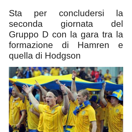
Sta per concludersi la
seconda giornata del
Gruppo D con la gara tra la
formazione di Hamren e
quella di Hodgson