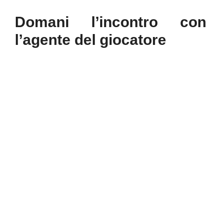
Domani l’incontro con
l’agente del giocatore