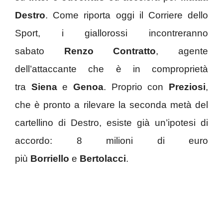
Destro
. Come riporta oggi il Corriere dello
Sport, i giallorossi incontreranno
sabato
Renzo Contratto
, agente
dell’attaccante che è in comproprietà
tra
Siena
e
Genoa
. Proprio con
Preziosi
,
che è pronto a rilevare la seconda metà del
cartellino di Destro, esiste già un’ipotesi di
accordo: 8 milioni di euro
più
Borriello
e
Bertolacci
.