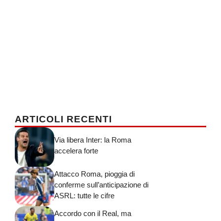
ARTICOLI RECENTI
Via libera Inter: la Roma
accelera forte
Attacco Roma, pioggia di
conferme sull’anticipazione di
ASRL: tutte le cifre
Accordo con il Real, ma