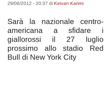
29/06/2012 - 20:37
di
Keivan Karimi
Sarà la nazionale centro-
americana a sfidare i
giallorossi il 27 luglio
prossimo allo stadio Red
Bull di New York City