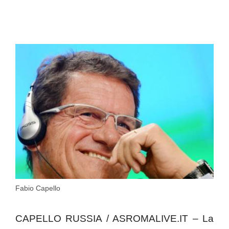
Fabio Capello
CAPELLO RUSSIA / ASROMALIVE.IT – La