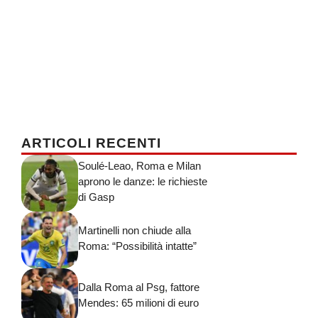
ARTICOLI RECENTI
Soulé-Leao, Roma e Milan
aprono le danze: le richieste
di Gasp
Martinelli non chiude alla
Roma: “Possibilità intatte”
Dalla Roma al Psg, fattore
Mendes: 65 milioni di euro