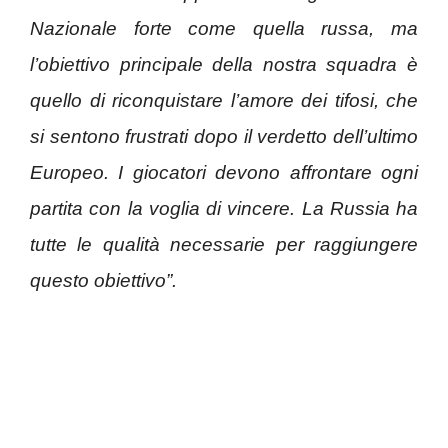
Nazionale forte come quella russa, ma
l’obiettivo principale della nostra squadra è
quello di riconquistare l’amore dei tifosi, che
si sentono frustrati dopo il verdetto dell’ultimo
Europeo. I giocatori devono affrontare ogni
partita con la voglia di vincere. La Russia ha
tutte le qualità necessarie per raggiungere
questo obiettivo”.