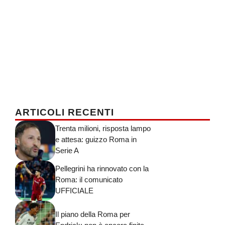
ARTICOLI RECENTI
Trenta milioni, risposta lampo
e attesa: guizzo Roma in
Serie A
Pellegrini ha rinnovato con la
Roma: il comunicato
UFFICIALE
Il piano della Roma per