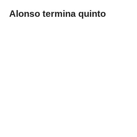
Alonso termina quinto