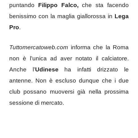
puntando
Filippo Falco,
che sta facendo
benissimo con la maglia giallorossa in
Lega
Pro
.
Tuttomercatoweb.com
informa che la Roma
non è l’unica ad aver notato il calciatore.
Anche l’
Udinese
ha infatti drizzato le
antenne. Non è escluso dunque che i due
club possano muoversi già nella prossima
sessione di mercato.