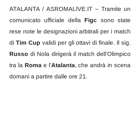
ATALANTA / ASROMALIVE.IT – Tramite un
comunicato ufficiale della
Figc
sono state
rese note le designazioni arbitrali per i match
di
Tim Cup
validi per gli ottavi di finale. Il sig.
Russo
di Nola dirigerà il match dell’Olimpico
tra la
Roma
e l’
Atalanta
, che andrà in scena
domani a partire dalle ore 21.