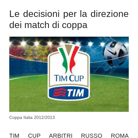
Le decisioni per la direzione
dei match di coppa
Coppa Italia 2012/2013
TIM CUP ARBITRI RUSSO ROMA