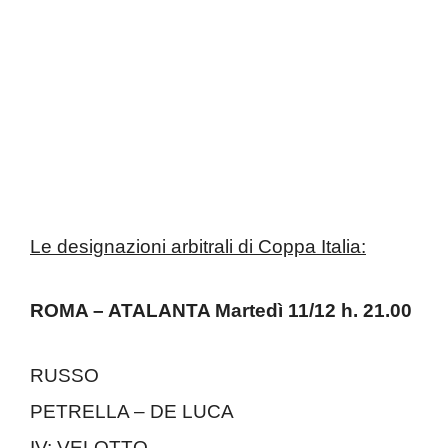
Le designazioni arbitrali di Coppa Italia:
ROMA – ATALANTA Martedì 11/12 h. 21.00
RUSSO
PETRELLA – DE LUCA
IV: VELOTTO