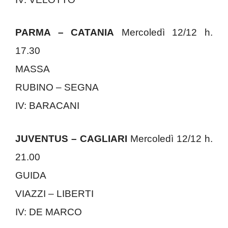
PARMA – CATANIA
Mercoledì 12/12 h.
17.30
MASSA
RUBINO – SEGNA
IV: BARACANI
JUVENTUS – CAGLIARI
Mercoledì 12/12 h.
21.00
GUIDA
VIAZZI – LIBERTI
IV: DE MARCO