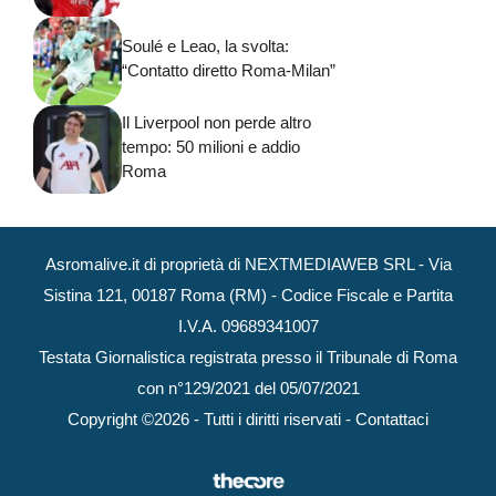
Soulé e Leao, la svolta:
“Contatto diretto Roma-Milan”
Il Liverpool non perde altro
tempo: 50 milioni e addio
Roma
Asromalive.it di proprietà di NEXTMEDIAWEB SRL - Via
Sistina 121, 00187 Roma (RM) - Codice Fiscale e Partita
I.V.A. 09689341007
Testata Giornalistica registrata presso il Tribunale di Roma
con n°129/2021 del 05/07/2021
Copyright ©2026 - Tutti i diritti riservati -
Contattaci