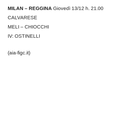
MILAN – REGGINA
Giovedì 13/12 h. 21.00
CALVARESE
MELI – CHIOCCHI
IV: OSTINELLI
(aia-figc.it)