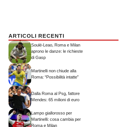
ARTICOLI RECENTI
Soulé-Leao, Roma e Milan
aprono le danze: le richieste
di Gasp
Martinelli non chiude alla
Roma: “Possibilità intatte”
Dalla Roma al Psg, fattore
Mendes: 65 milioni di euro
Lampo giallorosso per
Martinelli: cosa cambia per
Roma e Milan