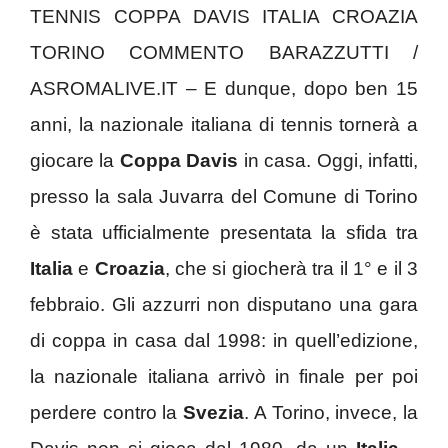
TENNIS COPPA DAVIS ITALIA CROAZIA
TORINO COMMENTO BARAZZUTTI /
ASROMALIVE.IT – E dunque, dopo ben 15
anni, la nazionale italiana di tennis tornerà a
giocare la
Coppa Davis
in casa. Oggi, infatti,
presso la sala Juvarra del Comune di Torino
è stata ufficialmente presentata la sfida tra
Italia
e
Croazia
, che si giocherà tra il 1° e il 3
febbraio. Gli azzurri non disputano una gara
di coppa in casa dal 1998: in quell’edizione,
la nazionale italiana arrivò in finale per poi
perdere contro la
Svezia
. A Torino, invece, la