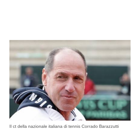
Il ct della nazionale italiana di tennis Corrado Barazzutti