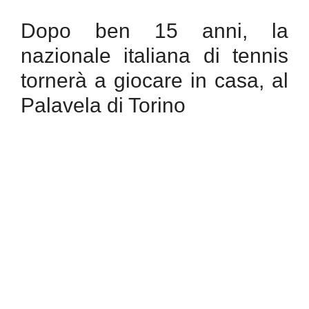
Dopo ben 15 anni, la
nazionale italiana di tennis
tornerà a giocare in casa, al
Palavela di Torino