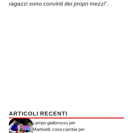
ragazzi sono convinti dei propri mezzi
”.
ARTICOLI RECENTI
Lampo giallorosso per
Martinelli: cosa cambia per