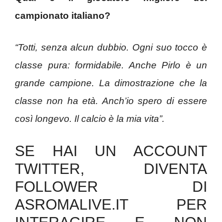
campionato italiano?
“Totti, senza alcun dubbio. Ogni suo tocco è
classe pura: formidabile. Anche Pirlo è un
grande campione. La dimostrazione che la
classe non ha età. Anch’io spero di essere
così longevo. Il calcio è la mia vita”.
SE HAI UN ACCOUNT
TWITTER, DIVENTA
FOLLOWER DI
ASROMALIVE.IT PER