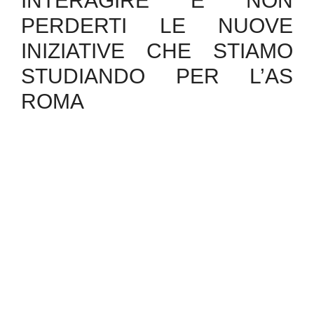
INTERAGIRE E NON
PERDERTI LE NUOVE
INIZIATIVE CHE STIAMO
STUDIANDO PER L’AS
ROMA