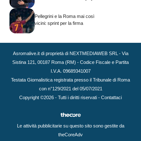
Pellegrini e la Roma mai così
vicini: sprint per la firma
Asromalive.it di proprietà di NEXTMEDIAWEB SRL - Via
Sistina 121, 00187 Roma (RM) - Codice Fiscale e Partita
I.V.A. 09689341007
Testata Giornalistica registrata presso il Tribunale di Roma
con n°129/2021 del 05/07/2021
Copyright ©2026 - Tutti i diritti riservati -
Contattaci
Le attività pubblicitarie su questo sito sono gestite da
theCoreAdv