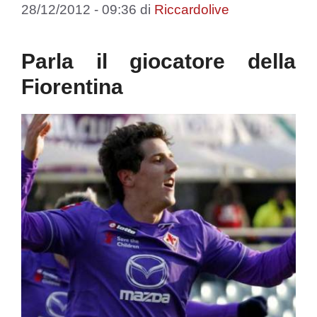
28/12/2012 - 09:36
di
Riccardolive
Parla il giocatore della
Fiorentina