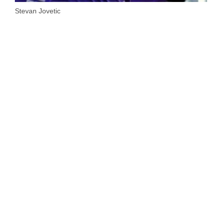
Stevan Jovetic