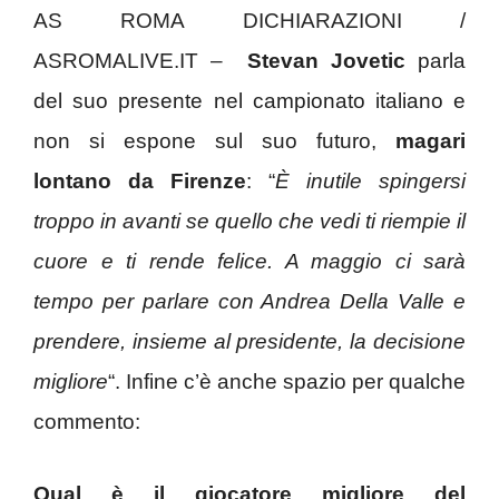
AS ROMA DICHIARAZIONI /
ASROMALIVE.IT –
Stevan Jovetic
parla
del suo presente nel campionato italiano e
non si espone sul suo futuro,
magari
lontano da Firenze
: “
È inutile spingersi
troppo in avanti se quello che vedi ti riempie il
cuore e ti rende felice. A maggio ci sarà
tempo per parlare con Andrea Della Valle e
prendere, insieme al presidente, la decisione
migliore
“. Infine c’è anche spazio per qualche
commento:
Qual è il giocatore migliore del