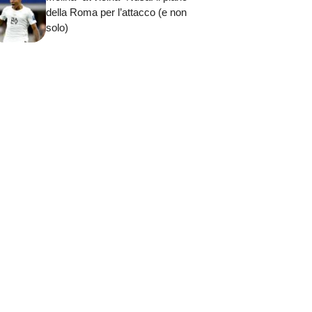
della Roma per l’attacco (e non
solo)