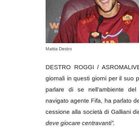
Mattia Destro
DESTRO ROGGI / ASROMALIV
giornali in questi giorni per il suo
parlare di se nell’ambiente del
navigato agente Fifa, ha parlato de
cessione alla società di Galliani d
deve giocare centravanti”.