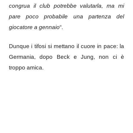
congrua il club potrebbe valutarla, ma mi
pare poco probabile una partenza del
giocatore a gennaio
“.
Dunque i tifosi si mettano il cuore in pace: la
Germania, dopo Beck e Jung, non ci è
troppo amica.