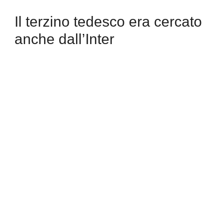
Il terzino tedesco era cercato
anche dall’Inter