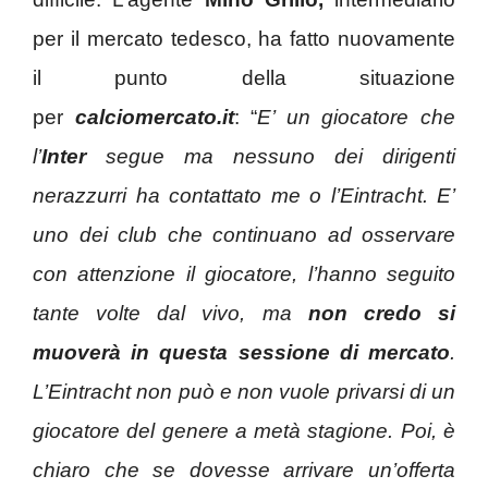
per il mercato tedesco, ha fatto nuovamente
il punto della situazione
per
calciomercato.it
: “
E’ un giocatore che
l’
Inter
segue ma nessuno dei dirigenti
nerazzurri ha contattato me o l’Eintracht. E’
uno dei club che continuano ad osservare
con attenzione il giocatore, l’hanno seguito
tante volte dal vivo, ma
non credo si
muoverà in questa sessione di mercato
.
L’Eintracht non può e non vuole privarsi di un
giocatore del genere a metà stagione. Poi, è
chiaro che se dovesse arrivare un’offerta