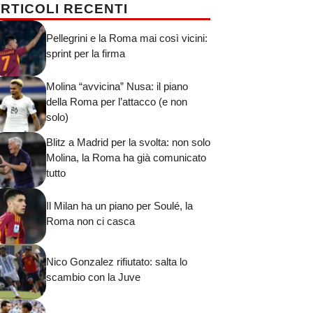
RTICOLI RECENTI
Pellegrini e la Roma mai così vicini:
sprint per la firma
Molina “avvicina” Nusa: il piano
della Roma per l’attacco (e non
solo)
Blitz a Madrid per la svolta: non solo
Molina, la Roma ha già comunicato
tutto
Il Milan ha un piano per Soulé, la
Roma non ci casca
Nico Gonzalez rifiutato: salta lo
scambio con la Juve