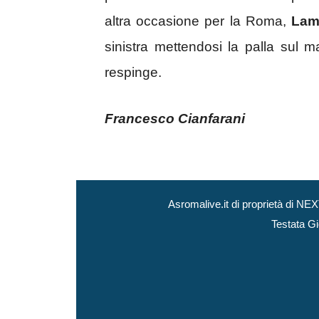
altra occasione per la Roma,
Lam
sinistra mettendosi la palla sul
respinge.
Francesco Cianfarani
Asromalive.it di proprietà di 
Testata Gi