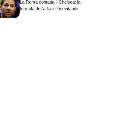
La Roma contatta il Chelsea: la
formula dell’affare è inevitabile