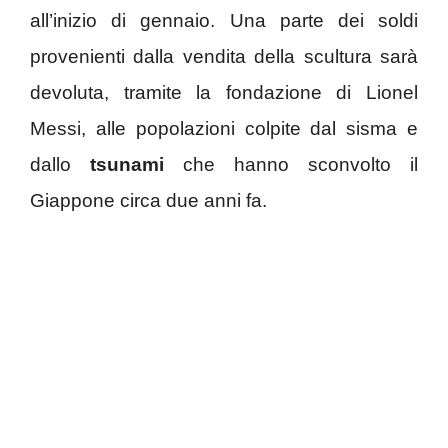
all’inizio di gennaio. Una parte dei soldi
provenienti dalla vendita della scultura sarà
devoluta, tramite la fondazione di Lionel
Messi, alle popolazioni colpite dal sisma e
dallo
tsunami
che hanno sconvolto il
Giappone circa due anni fa.