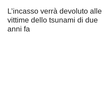
L’incasso verrà devoluto alle
vittime dello tsunami di due
anni fa