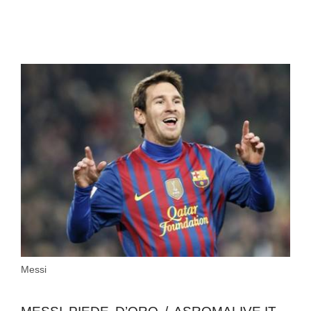
Messi