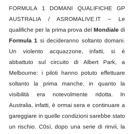
FORMULA 1 DOMANI QUALIFICHE GP
AUSTRALIA / ASROMALIVE.IT – Le
qualifiche per la prima prova del
Mondiale
di
Formula 1
si decideranno soltanto domani.
Un violento acquazzone, infatti, si è
abbattuto sul circuito di Albert Park, a
Melbourne: i piloti hanno potuto effettuare
soltanto la prima manche, in quanto la
visibilità era notevolmente ridotta. In
Australia, infatti, è ormai sera e continuare a
gareggiare in quelle condizioni sarebbe stato
un rischio. C0sì, dopo una serie di rinvii, la