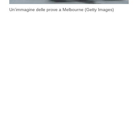
Un’immagine delle prove a Melbourne (Getty Images)