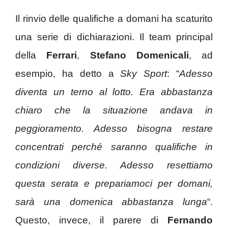
Il rinvio delle qualifiche a domani ha scaturito
una serie di dichiarazioni. Il team principal
della
Ferrari
,
Stefano Domenicali
, ad
esempio, ha detto a
Sky Sport
: “
Adesso
diventa un terno al lotto. Era abbastanza
chiaro che la situazione andava in
peggioramento. Adesso bisogna restare
concentrati perché saranno qualifiche in
condizioni diverse. Adesso resettiamo
questa serata e prepariamoci per domani,
sarà una domenica abbastanza lunga
“.
Questo, invece, il parere di
Fernando