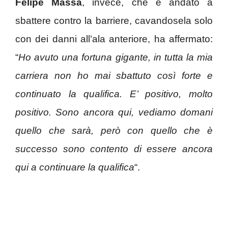
Felipe Massa
, invece, che è andato a
sbattere contro la barriere, cavandosela solo
con dei danni all’ala anteriore, ha affermato:
“
Ho avuto una fortuna gigante, in tutta la mia
carriera non ho mai sbattuto così forte e
continuato la qualifica. E’ positivo, molto
positivo. Sono ancora qui, vediamo domani
quello che sarà, però con quello che è
successo sono contento di essere ancora
qui a continuare la qualifica
“.