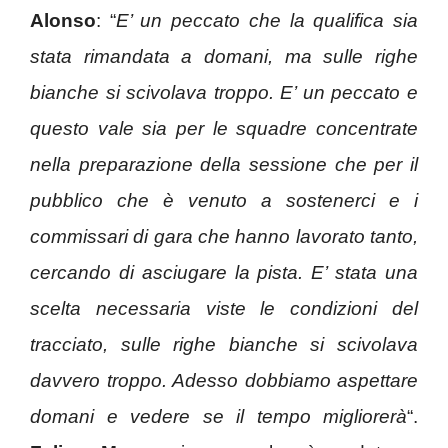
Alonso
: “
E’ un peccato che la qualifica sia
stata rimandata a domani, ma sulle righe
bianche si scivolava troppo. E’ un peccato e
questo vale sia per le squadre concentrate
nella preparazione della sessione che per il
pubblico che è venuto a sostenerci e i
commissari di gara che hanno lavorato tanto,
cercando di asciugare la pista. E’ stata una
scelta necessaria viste le condizioni del
tracciato, sulle righe bianche si scivolava
davvero troppo. Adesso dobbiamo aspettare
domani e vedere se il tempo migliorerà
“.