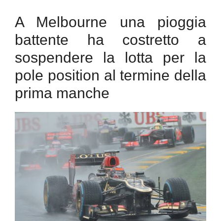
A Melbourne una pioggia
battente ha costretto a
sospendere la lotta per la
pole position al termine della
prima manche