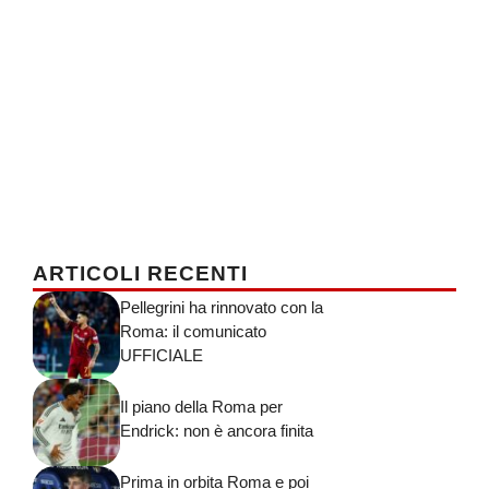
ARTICOLI RECENTI
Pellegrini ha rinnovato con la
Roma: il comunicato
UFFICIALE
Il piano della Roma per
Endrick: non è ancora finita
Prima in orbita Roma e poi