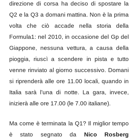
direzione di corsa ha deciso di spostare la
Q2 e la Q3 a domani mattina. Non è la prima
volta che ciò accade nella storia della
Formula1: nel 2010, in occasione del Gp del
Giappone, nessuna vettura, a causa della
pioggia, riuscì a scendere in pista e tutto
venne rinviato al giorno successivo. Domani
si riprenderà alle ore 11.00 locali, quando in
Italia sarà l’una di notte. La gara, invece,
inizierà alle ore 17.00 (le 7.00 italiane).
Ma come è terminata la Q1? Il miglior tempo
è stato segnato da
Nico Rosberg