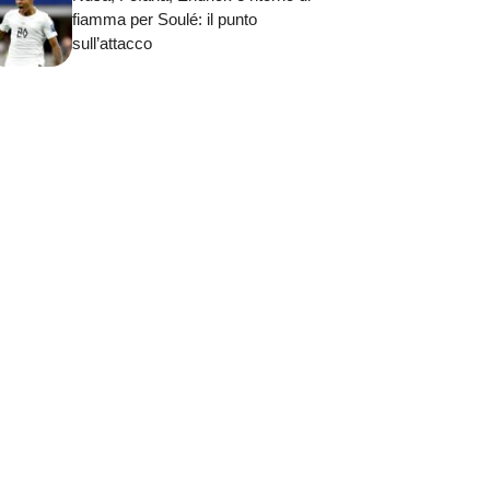
fiamma per Soulé: il punto
sull’attacco