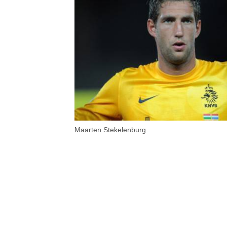
Maarten Stekelenburg