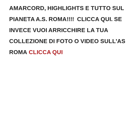
AMARCORD, HIGHLIGHTS E TUTTO SUL
PIANETA A.S. ROMA!!!!
CLICCA QUI
.
SE
INVECE VUOI ARRICCHIRE LA TUA
COLLEZIONE DI FOTO O VIDEO SULL’AS
ROMA
CLICCA QUI