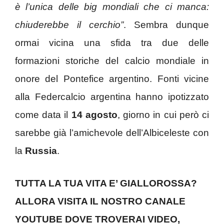
è l’unica delle big mondiali che ci manca:
chiuderebbe il cerchio”
. Sembra dunque
ormai vicina una sfida tra due delle
formazioni storiche del calcio mondiale in
onore del Pontefice argentino. Fonti vicine
alla Federcalcio argentina hanno ipotizzato
come data il
14 agosto
, giorno in cui però ci
sarebbe già l’amichevole dell’Albiceleste con
la
Russia
.
TUTTA LA TUA VITA E’ GIALLOROSSA?
ALLORA VISITA IL NOSTRO CANALE
YOUTUBE DOVE TROVERAI VIDEO,