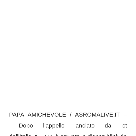
PAPA AMICHEVOLE / ASROMALIVE.IT –
Dopo l’appello lanciato dal ct