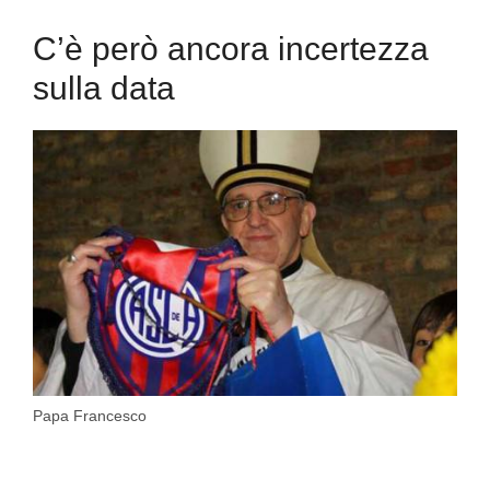
C’è però ancora incertezza
sulla data
Papa Francesco