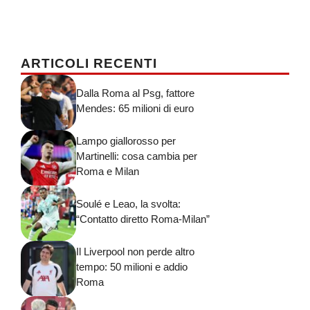
ARTICOLI RECENTI
Dalla Roma al Psg, fattore
Mendes: 65 milioni di euro
Lampo giallorosso per
Martinelli: cosa cambia per
Roma e Milan
Soulé e Leao, la svolta:
“Contatto diretto Roma-Milan”
Il Liverpool non perde altro
tempo: 50 milioni e addio
Roma