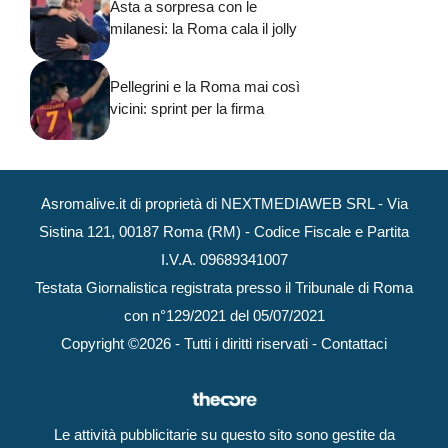
Asta a sorpresa con le
milanesi: la Roma cala il jolly
Pellegrini e la Roma mai così
vicini: sprint per la firma
Asromalive.it di proprietà di NEXTMEDIAWEB SRL - Via
Sistina 121, 00187 Roma (RM) - Codice Fiscale e Partita
I.V.A. 09689341007
Testata Giornalistica registrata presso il Tribunale di Roma
con n°129/2021 del 05/07/2021
Copyright ©2026 - Tutti i diritti riservati -
Contattaci
Le attività pubblicitarie su questo sito sono gestite da