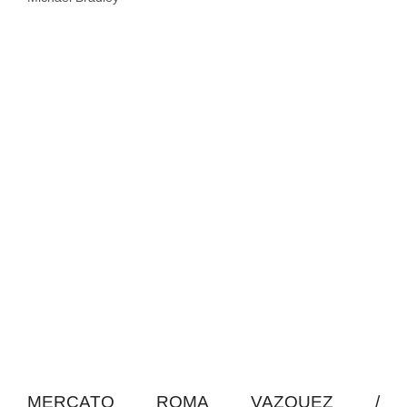
MERCATO ROMA VAZQUEZ /