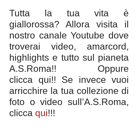
Tutta la tua vita è
giallorossa? Allora visita il
nostro canale Youtube dove
troverai video, amarcord,
highlights e tutto sul pianeta
A.S.Roma!! Oppure
clicca qui!! Se invece vuoi
arricchire la tua collezione di
foto o video sull’A.S.Roma,
clicca
qui
!!!