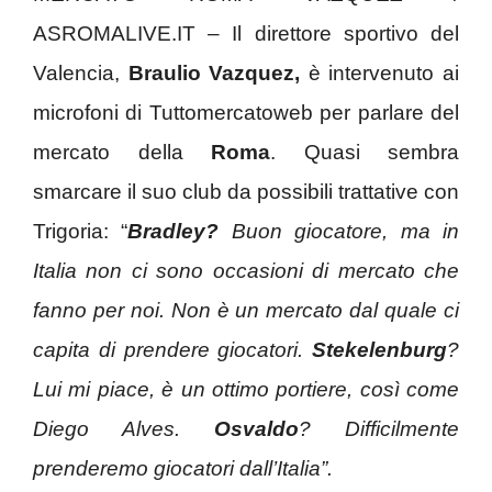
ASROMALIVE.IT – Il direttore sportivo del
Valencia,
Braulio Vazquez,
è intervenuto ai
microfoni di Tuttomercatoweb per parlare del
mercato della
Roma
. Quasi sembra
smarcare il suo club da possibili trattative con
Trigoria: “
Bradley?
Buon giocatore, ma in
Italia non ci sono occasioni di mercato che
fanno per noi. Non è un mercato dal quale ci
capita di prendere giocatori.
Stekelenburg
?
Lui mi piace, è un ottimo portiere, così come
Diego Alves.
Osvaldo
? Difficilmente
prenderemo giocatori dall’Italia”.