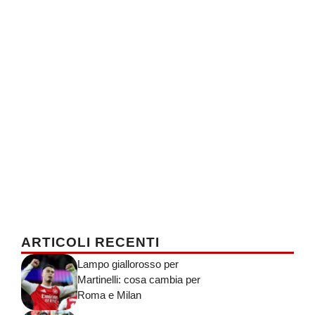
ARTICOLI RECENTI
Lampo giallorosso per
Martinelli: cosa cambia per
Roma e Milan