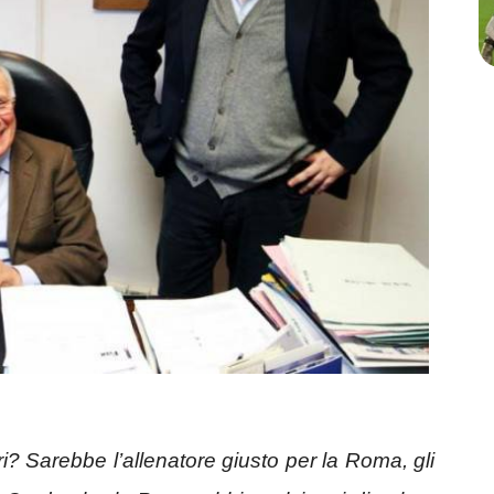
ri? Sarebbe l’allenatore giusto per la Roma, gli