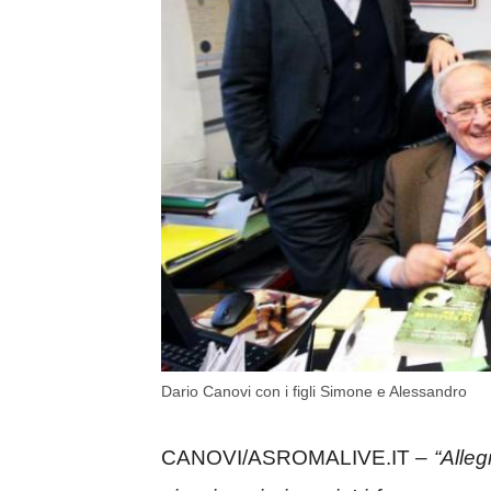
Dario Canovi con i figli Simone e Alessandro
CANOVI/ASROMALIVE.IT –
“Alleg