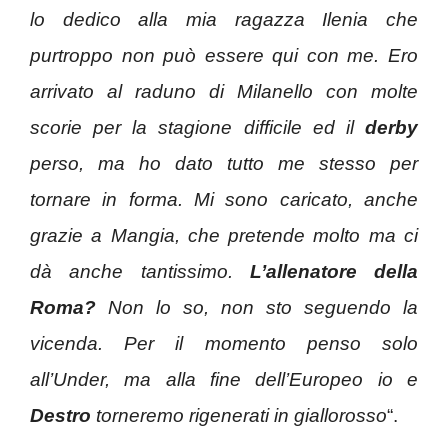
lo dedico alla mia ragazza Ilenia che
purtroppo non può essere qui con me. Ero
arrivato al raduno di Milanello con molte
scorie per la stagione difficile ed il
derby
perso, ma ho dato tutto me stesso per
tornare in forma. Mi sono caricato, anche
grazie a Mangia, che pretende molto ma ci
dà anche tantissimo.
L’allenatore della
Roma?
Non lo so, non sto seguendo la
vicenda. Per il momento penso solo
all’Under, ma alla fine dell’Europeo io e
Destro
torneremo rigenerati in giallorosso
“.