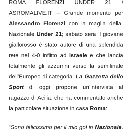
ROMA FLORENZI UNDER 21 /
ASROMALIVE.IT – Grande momento per
Alessandro Florenzi
con la maglia della
Nazionale
Under 21
; sabato sera il giovane
giallorosso è stato autore di una splendida
rete nel 4-0 inflitto ad
Israele
e che lancia
totalmente gli azzurrini verso la semifinale
dell’Europeo di categoria.
La Gazzetta dello
Sport
di oggi propone un’intervista al
ragazzo di Acilia, che ha commentato anche
la particolare situazione in casa
Roma
:
“
Sono felicissimo per il mio gol in
Nazionale
,