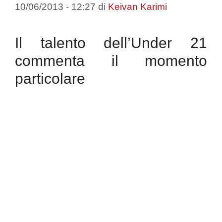
10/06/2013 - 12:27
di
Keivan Karimi
Il talento dell’Under 21
commenta il momento
particolare