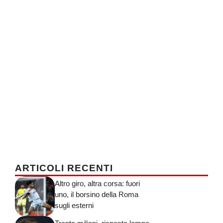
ARTICOLI RECENTI
Altro giro, altra corsa: fuori
uno, il borsino della Roma
sugli esterni