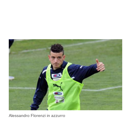
Alessandro Florenzi in azzurro