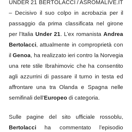
UNDER 21 BERTOLACCI / ASROMALIVE.IT
– Decisivo il suo colpo in acrobazia per il
passaggio da prima classificata nel girone
per l’Italia
Under 21
. L’ex romanista
Andrea
Bertolacci
, attualmente in comproprietà con
il
Genoa
, ha realizzato ieri contro la Norvegia
una rete stile Ibrahimovic che ha consentito
agli azzurrini di passare il turno in testa ed
affrontare una tra Olanda e Spagna nelle
semifinali dell’
Europeo
di categoria.
Sulle pagine del sito ufficiale rossoblu,
Bertolacci
ha commentato l’episodio