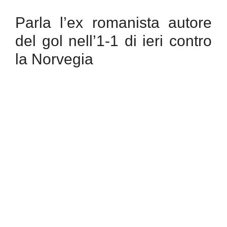
Parla l’ex romanista autore
del gol nell’1-1 di ieri contro
la Norvegia