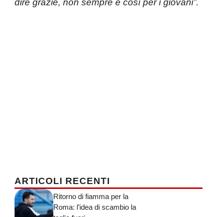
dire grazie, non sempre è così per i giovani”.
ARTICOLI RECENTI
Ritorno di fiamma per la
Roma: l’idea di scambio la