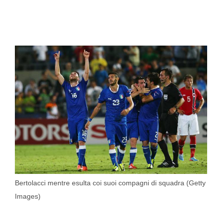
Bertolacci mentre esulta coi suoi compagni di squadra (Getty
Images)