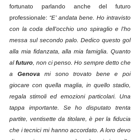
fortunato parlando anche del futuro
professionale:
“E’ andata bene. Ho intravisto
con la coda dell’occhio uno spiraglio e l’ho
messa sul secondo palo. Dedico questo gol
alla mia fidanzata, alla mia famiglia. Quanto
al
futuro
, non ci penso. Ho sempre detto che
a
Genova
mi sono trovato bene e poi
giocare con quella maglia, in quello stadio,
regala stimoli ed emozioni particolari. Una
tappa importante. Se ho disputato trenta
partite, ventisette da titolare, è per la fiducia
che i tecnici mi hanno accordato. A loro devo