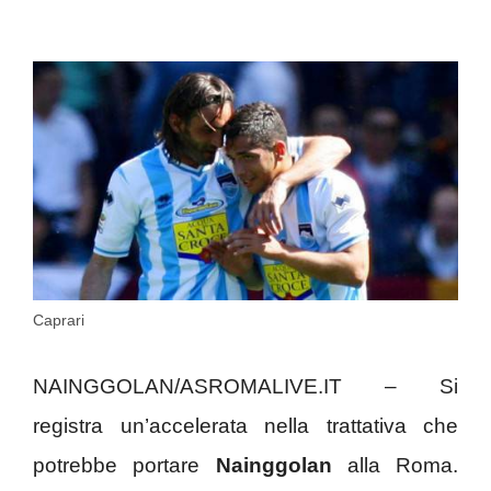
Caprari
NAINGGOLAN/ASROMALIVE.IT – Si
registra un’accelerata nella trattativa che
potrebbe portare
Nainggolan
alla Roma.