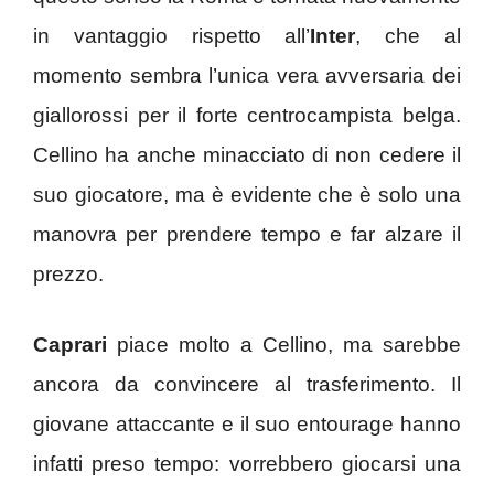
in vantaggio rispetto all’
Inter
, che al
momento sembra l’unica vera avversaria dei
giallorossi per il forte centrocampista belga.
Cellino ha anche minacciato di non cedere il
suo giocatore, ma è evidente che è solo una
manovra per prendere tempo e far alzare il
prezzo.
Caprari
piace molto a Cellino, ma sarebbe
ancora da convincere al trasferimento. Il
giovane attaccante e il suo entourage hanno
infatti preso tempo: vorrebbero giocarsi una