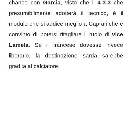
chance con
Garcia
, visto che il
4-3-3
che
presumibilmente adotterà il tecnico, è il
modulo che si addice meglio a Caprari che è
convinto di potersi ritagliare il ruolo di
vice
Lamela
.
Se il francese dovesse invece
liberarlo, la destinazione sarda sarebbe
gradita al calciatore.