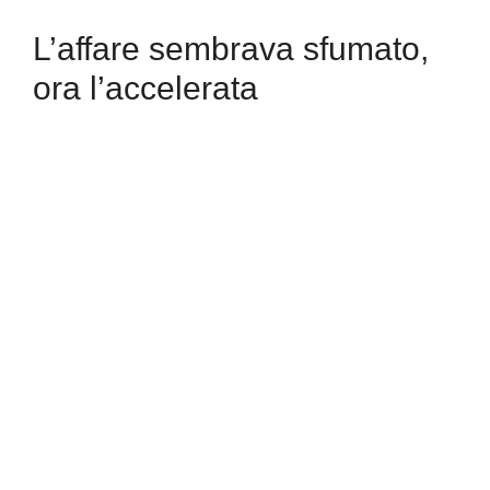
L’affare sembrava sfumato,
ora l’accelerata