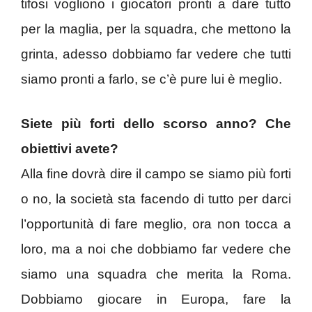
tifosi vogliono i giocatori pronti a dare tutto
per la maglia, per la squadra, che mettono la
grinta, adesso dobbiamo far vedere che tutti
siamo pronti a farlo, se c’è pure lui è meglio.
Siete più forti dello scorso anno? Che
obiettivi avete?
Alla fine dovrà dire il campo se siamo più forti
o no, la società sta facendo di tutto per darci
l’opportunità di fare meglio, ora non tocca a
loro, ma a noi che dobbiamo far vedere che
siamo una squadra che merita la Roma.
Dobbiamo giocare in Europa, fare la