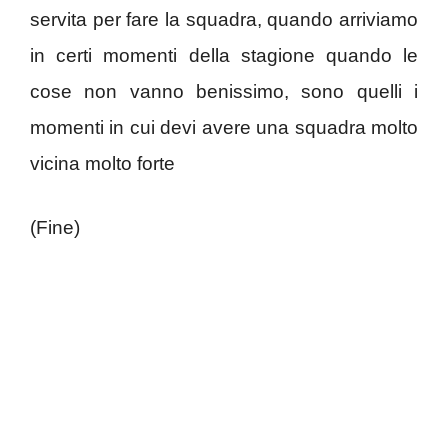
servita per fare la squadra, quando arriviamo
in certi momenti della stagione quando le
cose non vanno benissimo, sono quelli i
momenti in cui devi avere una squadra molto
vicina molto forte
(Fine)