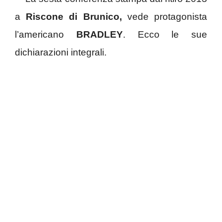
a
Riscone di Brunico,
vede protagonista
l’americano
BRADLEY
. Ecco le sue
dichiarazioni integrali.