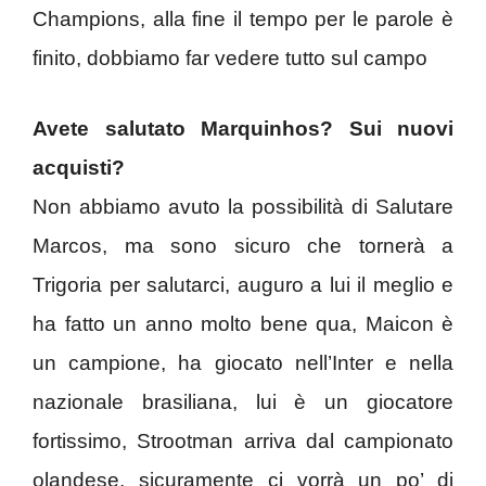
Champions, alla fine il tempo per le parole è
finito, dobbiamo far vedere tutto sul campo
Avete salutato Marquinhos? Sui nuovi
acquisti?
Non abbiamo avuto la possibilità di Salutare
Marcos, ma sono sicuro che tornerà a
Trigoria per salutarci, auguro a lui il meglio e
ha fatto un anno molto bene qua, Maicon è
un campione, ha giocato nell’Inter e nella
nazionale brasiliana, lui è un giocatore
fortissimo, Strootman arriva dal campionato
olandese, sicuramente ci vorrà un po’ di