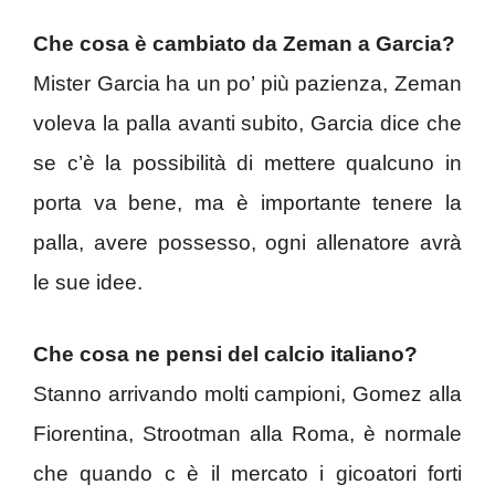
Che cosa è cambiato da Zeman a Garcia?
Mister Garcia ha un po’ più pazienza, Zeman
voleva la palla avanti subito, Garcia dice che
se c’è la possibilità di mettere qualcuno in
porta va bene, ma è importante tenere la
palla, avere possesso, ogni allenatore avrà
le sue idee.
Che cosa ne pensi del calcio italiano?
Stanno arrivando molti campioni, Gomez alla
Fiorentina, Strootman alla Roma, è normale
che quando c è il mercato i gicoatori forti