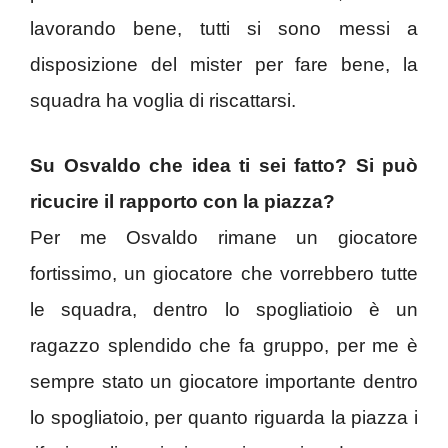
lavorando bene, tutti si sono messi a
disposizione del mister per fare bene, la
squadra ha voglia di riscattarsi.
Su Osvaldo che idea ti sei fatto? Si può
ricucire il rapporto con la piazza?
Per me Osvaldo rimane un giocatore
fortissimo, un giocatore che vorrebbero tutte
le squadra, dentro lo spogliatioio è un
ragazzo splendido che fa gruppo, per me è
sempre stato un giocatore importante dentro
lo spogliatoio, per quanto riguarda la piazza i