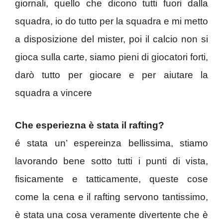
giornali, quello che dicono tutti fuori dalla
squadra, io do tutto per la squadra e mi metto
a disposizione del mister, poi il calcio non si
gioca sulla carte, siamo pieni di giocatori forti,
darò tutto per giocare e per aiutare la
squadra a vincere
Che esperiezna è stata il rafting?
é stata un’ espereinza bellissima, stiamo
lavorando bene sotto tutti i punti di vista,
fisicamente e tatticamente, queste cose
come la cena e il rafting servono tantissimo,
è stata una cosa veramente divertente che è