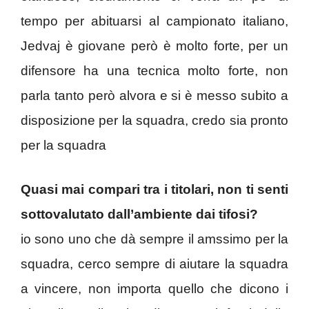
tempo per abituarsi al campionato italiano,
Jedvaj è giovane però è molto forte, per un
difensore ha una tecnica molto forte, non
parla tanto però alvora e si è messo subito a
disposizione per la squadra, credo sia pronto
per la squadra
Quasi mai compari tra i titolari, non ti senti
sottovalutato dall’ambiente dai tifosi?
io sono uno che dà sempre il amssimo per la
squadra, cerco sempre di aiutare la squadra
a vincere, non importa quello che dicono i