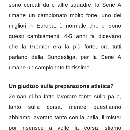
sono cercati dalle altre squadre, la Serie A
rimane un campionato molto forte, uno dei
migliori in Europa, è normale che ci sono
questi cambiamenti, 4-5 anni fa dicevano
che la Premier era la più forte, ora tutti
parlano della Bundesliga, per la Serie A
rimane un campionato fortissimo.
Un giudizio sulla preparazione atletica?
Zeman ci ha fatto lavorare tanto sulla palla,
tanto sulla corsa, mentre quest’anno
abbiamo lavorato tanto con la palla, il mister
poi inserisce a volte la corsa, stiamo