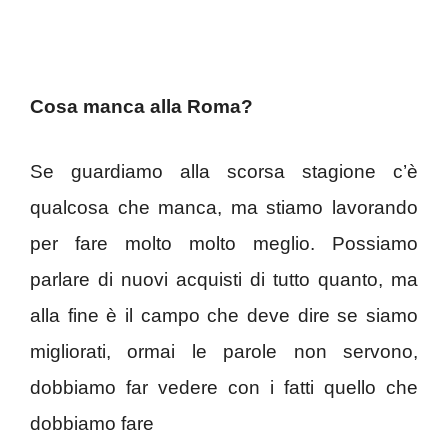
Cosa manca alla Roma?
Se guardiamo alla scorsa stagione c’è
qualcosa che manca, ma stiamo lavorando
per fare molto molto meglio. Possiamo
parlare di nuovi acquisti di tutto quanto, ma
alla fine è il campo che deve dire se siamo
migliorati, ormai le parole non servono,
dobbiamo far vedere con i fatti quello che
dobbiamo fare