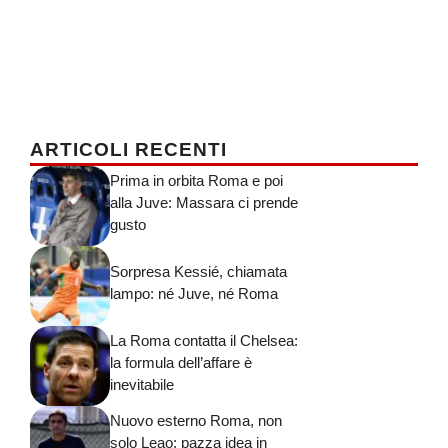
ARTICOLI RECENTI
Prima in orbita Roma e poi
alla Juve: Massara ci prende
gusto
Sorpresa Kessié, chiamata
lampo: né Juve, né Roma
La Roma contatta il Chelsea:
la formula dell’affare è
inevitabile
Nuovo esterno Roma, non
solo Leao: pazza idea in