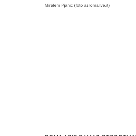
Miralem Pjanic (foto asromalive.it)