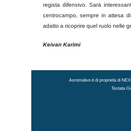
regista difensivo. Sarà interessan
centrocampo, sempre in attesa di
adatto a ricoprire quel ruolo nelle ge
Keivan Karimi
Asromalive.it di proprietà di 
Testata Gi