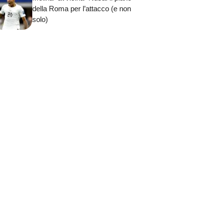
della Roma per l’attacco (e non
solo)