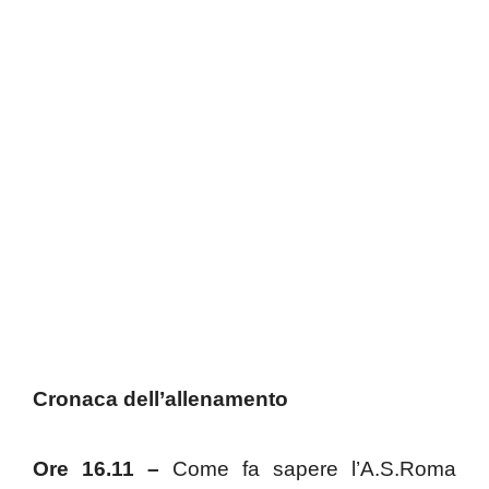
Cronaca dell’allenamento
Ore 16.11 –
Come fa sapere l’A.S.Roma