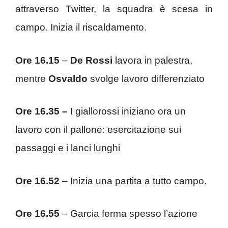
attraverso Twitter, la squadra è scesa in
campo. Inizia il riscaldamento.
Ore 16.15
–
De Rossi
lavora in palestra,
mentre
Osvaldo
svolge lavoro differenziato
Ore 16.35 –
I giallorossi iniziano ora un
lavoro con il pallone: esercitazione sui
passaggi e i lanci lunghi
Ore 16.52
– Inizia una partita a tutto campo.
Ore 16.55
– Garcia ferma spesso l’azione