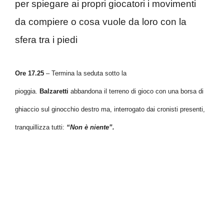
per spiegare ai propri giocatori i movimenti
da compiere o cosa vuole da loro con la
sfera tra i piedi
Ore 17.25
– Termina la seduta sotto la
pioggia.
Balzaretti
abbandona il terreno di gioco con una borsa di
ghiaccio sul ginocchio destro ma, interrogato dai cronisti presenti,
tranquillizza tutti:
“Non è niente”.