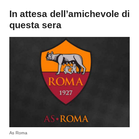
In attesa dell’amichevole di
questa sera
As Roma