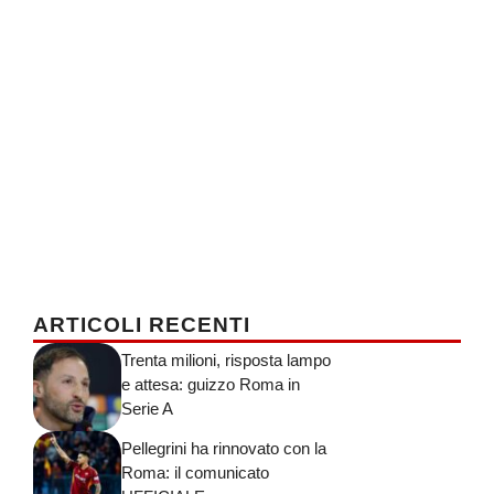
ARTICOLI RECENTI
Trenta milioni, risposta lampo
e attesa: guizzo Roma in
Serie A
Pellegrini ha rinnovato con la
Roma: il comunicato