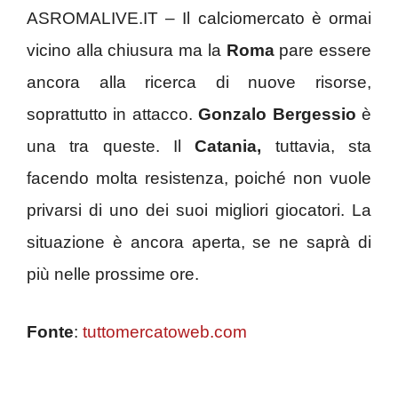
ASROMALIVE.IT – Il calciomercato è ormai
vicino alla chiusura ma la
Roma
pare essere
ancora alla ricerca di nuove risorse,
soprattutto in attacco.
Gonzalo Bergessio
è
una tra queste. Il
Catania,
tuttavia, sta
facendo molta resistenza, poiché non vuole
privarsi di uno dei suoi migliori giocatori. La
situazione è ancora aperta, se ne saprà di
più nelle prossime ore.
Fonte
:
tuttomercatoweb.com