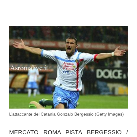
L’attaccante del Catania Gonzalo Bergessio (Getty Images)
MERCATO ROMA PISTA BERGESSIO /