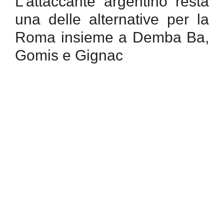
L’attaccante argentino resta
una delle alternative per la
Roma insieme a Demba Ba,
Gomis e Gignac