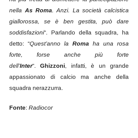
nella
As Roma
. Anzi. La società calcistica
giallorossa,
se è ben gestita, può dare
soddisfazioni
“. Parlando della squadra, ha
detto: “
Quest’anno la
Roma
ha una rosa
forte, forse anche più forte
dell’
Inter
“.
Ghizzoni
, infatti, è un grande
appassionato di calcio ma anche della
squadra nerazzurra.
Fonte
:
Radiocor