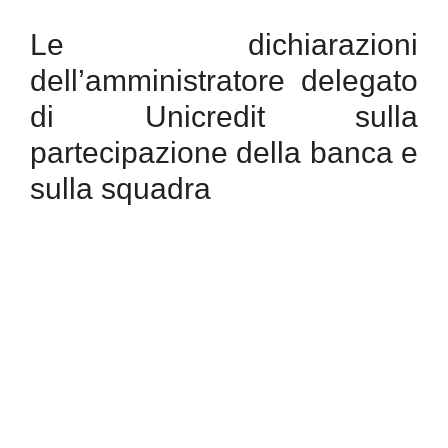
Le dichiarazioni
dell’amministratore delegato
di Unicredit sulla
partecipazione della banca e
sulla squadra